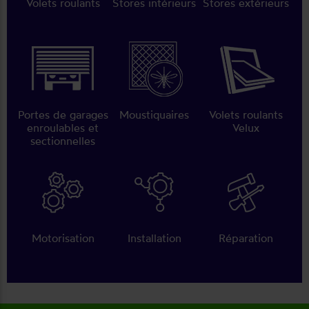
Volets roulants
Stores intérieurs
Stores extérieurs
Portes de garages
Moustiquaires
Volets roulants
enroulables et
Velux
sectionnelles
Motorisation
Installation
Réparation