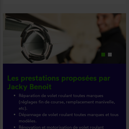
Les prestations proposées par
Jacky Benoit
Réparation de volet roulant toutes marques
(réglages fin de course, remplacement manivelle,
etc).
Dépannage de volet roulant toutes marques et tous
modèles.
Rénovation et motorisation de volet roulant