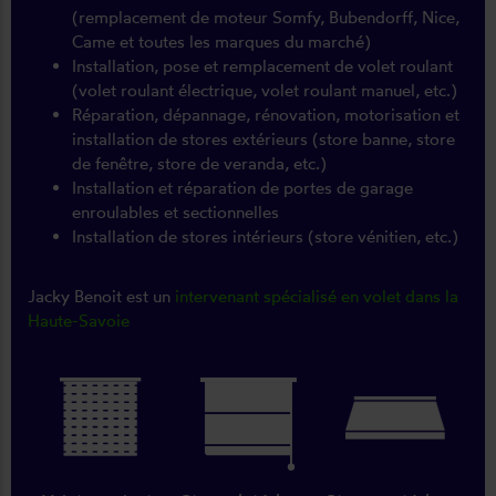
(remplacement de moteur Somfy, Bubendorff, Nice,
Came et toutes les marques du marché)
Installation, pose et remplacement de volet roulant
(volet roulant électrique, volet roulant manuel, etc.)
Réparation, dépannage, rénovation, motorisation et
installation de stores extérieurs (store banne, store
de fenêtre, store de veranda, etc.)
Installation et réparation de portes de garage
enroulables et sectionnelles
Installation de stores intérieurs (store vénitien, etc.)
Jacky Benoit est un
intervenant spécialisé en volet dans la
Haute-Savoie