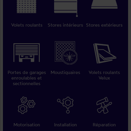
Volets roulants
Stores intérieurs
Stores extérieurs
Portes de garages
Moustiquaires
Volets roulants
enroulables et
Velux
sectionnelles
Motorisation
Installation
Réparation