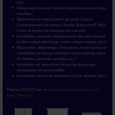
etc).
Dépannage de volet roulant toutes marques et tous
modèles.
Rénovation et motorisation de volet roulant
(remplacement de moteur Somfy, Bubendorff, Nice,
Came et toutes les marques du marché)
Installation, pose et remplacement de volet roulant
(volet roulant électrique, volet roulant manuel, etc.)
Réparation, dépannage, rénovation, motorisation et
installation de stores extérieurs (store banne, store
de fenêtre, store de veranda, etc.)
Installation et réparation de portes de garage
enroulables et sectionnelles
Installation de stores intérieurs (store vénitien, etc.)
Thierry COSTES est un
intervenant spécialisé en volet
dans l'Aveyron
.