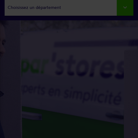
Choisissez un département