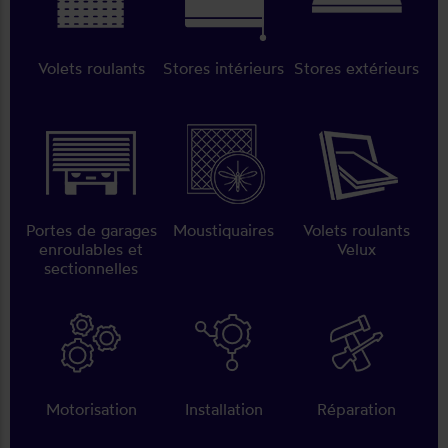
Volets roulants
Stores intérieurs
Stores extérieurs
Portes de garages
Moustiquaires
Volets roulants
enroulables et
Velux
sectionnelles
Motorisation
Installation
Réparation