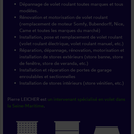
Dépannage de volet roulant toutes marques et tous
modèles.
Rénovation et motorisation de volet roulant
(remplacement de moteur Somfy, Bubendorff, Nice,
Came et toutes les marques du marché)
Installation, pose et remplacement de volet roulant
(volet roulant électrique, volet roulant manuel, etc.)
Réparation, dépannage, rénovation, motorisation et
installation de stores extérieurs (store banne, store
de fenêtre, store de veranda, etc.)
Installation et réparation de portes de garage
enroulables et sectionnelles
Installation de stores intérieurs (store vénitien, etc.)
Pierre LEICHER est
un intervenant spécialisé en volet dans
la Seine-Maritime
.