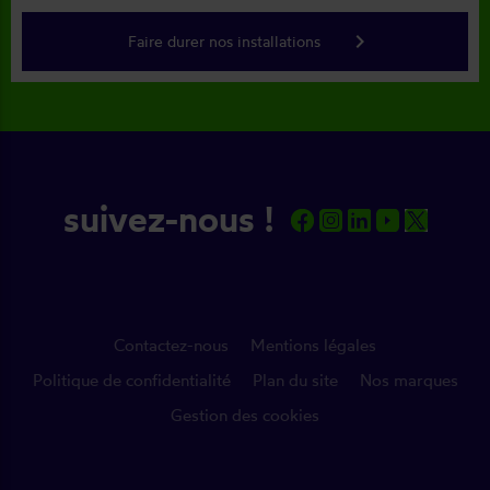
keyboard_arrow_right
Faire durer nos installations
suivez-nous !
Contactez-nous
Mentions légales
Politique de confidentialité
Plan du site
Nos marques
Gestion des cookies