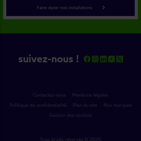
keyboard_arrow_right
Faire durer nos installations
suivez-nous !
Contactez-nous
Mentions légales
Politique de confidentialité
Plan du site
Nos marques
Gestion des cookies
Tous droits réservés © 2026