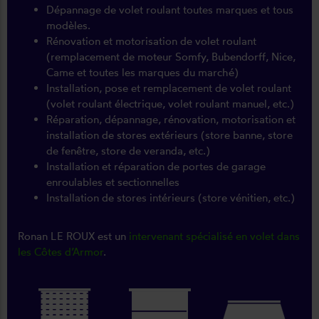
Dépannage de volet roulant toutes marques et tous
modèles.
Rénovation et motorisation de volet roulant
(remplacement de moteur Somfy, Bubendorff, Nice,
Came et toutes les marques du marché)
Installation, pose et remplacement de volet roulant
(volet roulant électrique, volet roulant manuel, etc.)
Réparation, dépannage, rénovation, motorisation et
installation de stores extérieurs (store banne, store
de fenêtre, store de veranda, etc.)
Installation et réparation de portes de garage
enroulables et sectionnelles
Installation de stores intérieurs (store vénitien, etc.)
Ronan LE ROUX est un
intervenant spécialisé en volet dans
les Côtes d’Armor
.