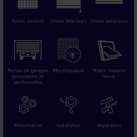
Volets roulants
Stores intérieurs
Stores extérieurs
Portes de garages
Moustiquaires
Volets roulants
enroulables et
Velux
sectionnelles
Motorisation
Installation
Réparation