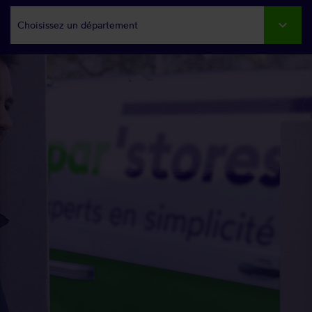
Choisissez un département