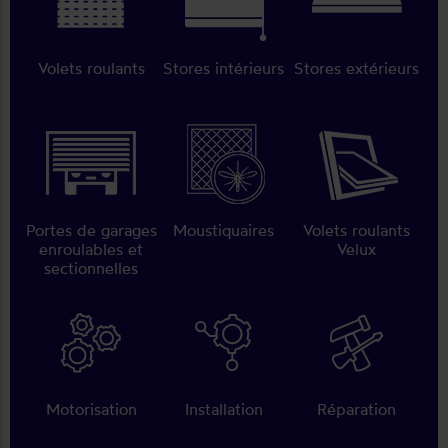
Volets roulants
Stores intérieurs
Stores extérieurs
Portes de garages
Moustiquaires
Volets roulants
enroulables et
Velux
sectionnelles
Motorisation
Installation
Réparation