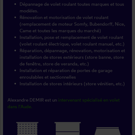
Dépannage de volet roulant toutes marques et tous
modèles.
Rénovation et motorisation de volet roulant
(remplacement de moteur Somfy, Bubendorff, Nice,
Came et toutes les marques du marché)
Installation, pose et remplacement de volet roulant
(volet roulant électrique, volet roulant manuel, etc.)
Réparation, dépannage, rénovation, motorisation et
installation de stores extérieurs (store banne, store
de fenêtre, store de veranda, etc.)
Installation et réparation de portes de garage
enroulables et sectionnelles
Installation de stores intérieurs (store vénitien, etc.)
Alexandre DEMIR est un
intervenant spécialisé en volet
dans l'Aude.