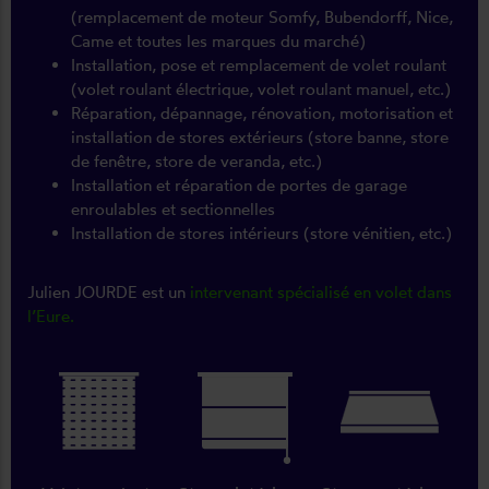
(remplacement de moteur Somfy, Bubendorff, Nice,
Came et toutes les marques du marché)
Installation, pose et remplacement de volet roulant
(volet roulant électrique, volet roulant manuel, etc.)
Réparation, dépannage, rénovation, motorisation et
installation de stores extérieurs (store banne, store
de fenêtre, store de veranda, etc.)
Installation et réparation de portes de garage
enroulables et sectionnelles
Installation de stores intérieurs (store vénitien, etc.)
Julien JOURDE est un
intervenant spécialisé en volet dans
l’Eure.