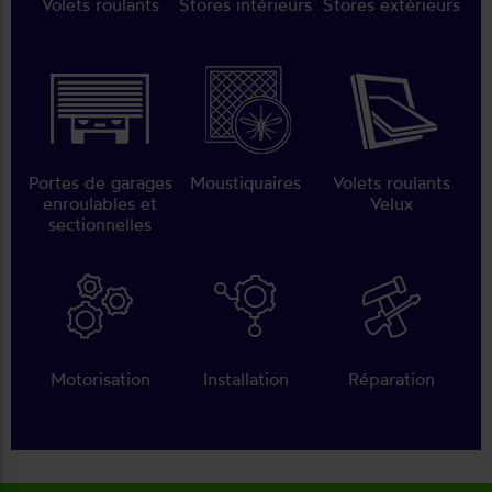
Volets roulants
Stores intérieurs
Stores extérieurs
Portes de garages
Moustiquaires
Volets roulants
enroulables et
Velux
sectionnelles
Motorisation
Installation
Réparation