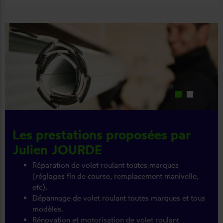
Les prestations proposées par
Julien JOURDE
Réparation de volet roulant toutes marques
(réglages fin de course, remplacement manivelle,
etc).
Dépannage de volet roulant toutes marques et tous
modèles.
Rénovation et motorisation de volet roulant