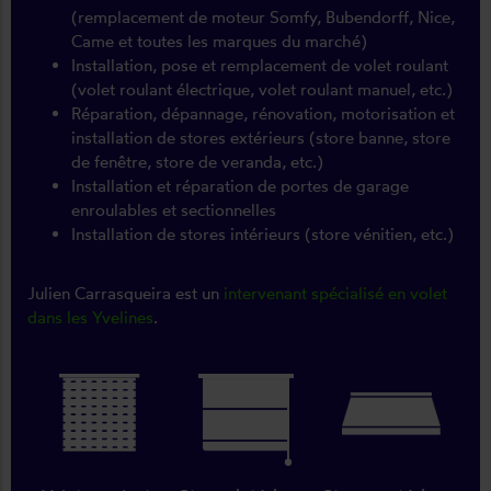
(remplacement de moteur Somfy, Bubendorff, Nice,
Came et toutes les marques du marché)
Installation, pose et remplacement de volet roulant
(volet roulant électrique, volet roulant manuel, etc.)
Réparation, dépannage, rénovation, motorisation et
installation de stores extérieurs (store banne, store
de fenêtre, store de veranda, etc.)
Installation et réparation de portes de garage
enroulables et sectionnelles
Installation de stores intérieurs (store vénitien, etc.)
Julien Carrasqueira est un
intervenant spécialisé en volet
dans les Yvelines
.