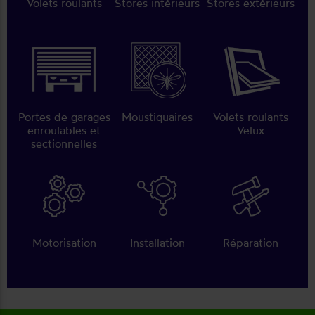
Volets roulants
Stores intérieurs
Stores extérieurs
Portes de garages
Moustiquaires
Volets roulants
enroulables et
Velux
sectionnelles
Motorisation
Installation
Réparation