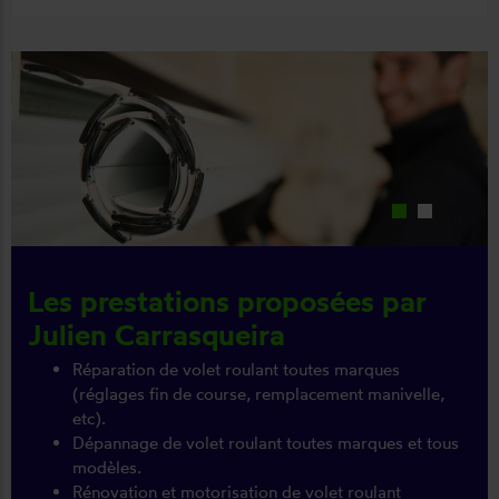
Les prestations proposées par
Julien Carrasqueira
Réparation de volet roulant toutes marques
(réglages fin de course, remplacement manivelle,
etc).
Dépannage de volet roulant toutes marques et tous
modèles.
Rénovation et motorisation de volet roulant