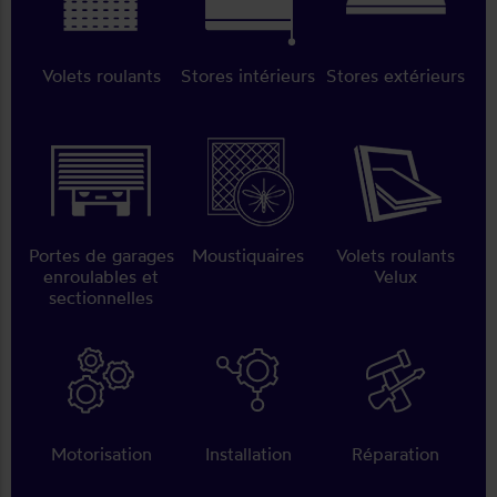
Volets roulants
Stores intérieurs
Stores extérieurs
Portes de garages
Moustiquaires
Volets roulants
enroulables et
Velux
sectionnelles
Motorisation
Installation
Réparation