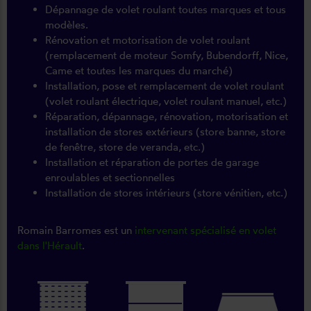
Dépannage de volet roulant toutes marques et tous
modèles.
Rénovation et motorisation de volet roulant
(remplacement de moteur Somfy, Bubendorff, Nice,
Came et toutes les marques du marché)
Installation, pose et remplacement de volet roulant
(volet roulant électrique, volet roulant manuel, etc.)
Réparation, dépannage, rénovation, motorisation et
installation de stores extérieurs (store banne, store
de fenêtre, store de veranda, etc.)
Installation et réparation de portes de garage
enroulables et sectionnelles
Installation de stores intérieurs (store vénitien, etc.)
Romain Barromes est un
intervenant spécialisé en volet
dans l'Hérault
.