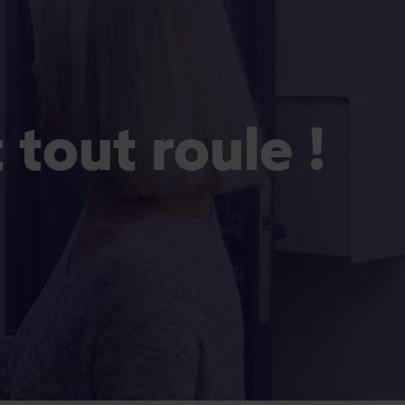
Et tout roule !