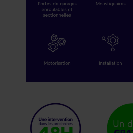
Portes de garages
Moustiquaires
enroulables et
sectionnelles
Motorisation
Installation