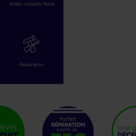
Volets roulants Velux
Réparation