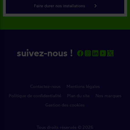
keyboard_arrow_right
Faire durer nos installations
suivez-nous !
Contactez-nous
Mentions légales
Politique de confidentialité
Plan du site
Nos marques
Gestion des cookies
Tous droits réservés © 2026