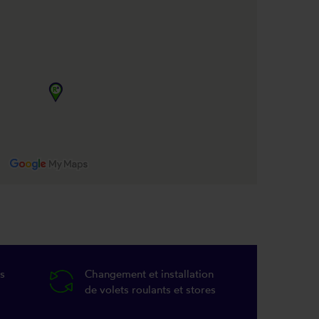
s
Changement et installation
de volets roulants et stores