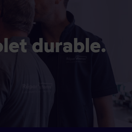
olet durable.