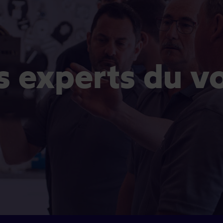
es experts du v