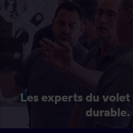
Les experts du volet
durable.