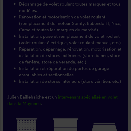
Dépannage de volet roulant toutes marques et tous
modèles.
Rénovation et motorisation de volet roulant
(remplacement de moteur Somfy, Bubendorff, Nice,
Came et toutes les marques du marché)
Installation, pose et remplacement de volet roulant
(volet roulant électrique, volet roulant manuel, etc.)
Réparation, dépannage, rénovation, motorisation et
installation de stores extérieurs (store banne, store
de fenêtre, store de veranda, etc.)
Installation et réparation de portes de garage
enroulables et sectionnelles
Installation de stores intérieurs (store vénitien, etc.)
Julien Baillehaiche est un
intervenant spécialisé en volet
dans la Mayenne
.