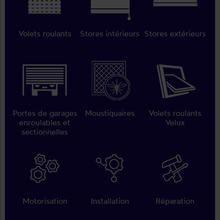
Volets roulants
Stores intérieurs
Stores extérieurs
Portes de garages
Moustiquaires
Volets roulants
enroulables et
Velux
sectionnelles
Motorisation
Installation
Réparation