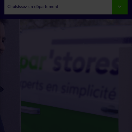
Choisissez un département