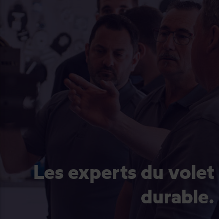
Les experts du volet
durable.