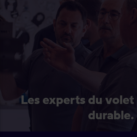
Les experts du volet
durable.