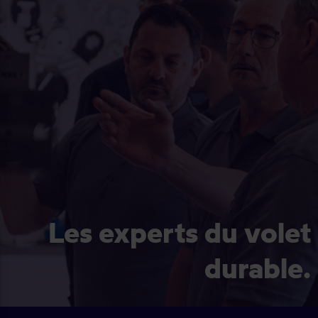
Les experts du volet
durable.