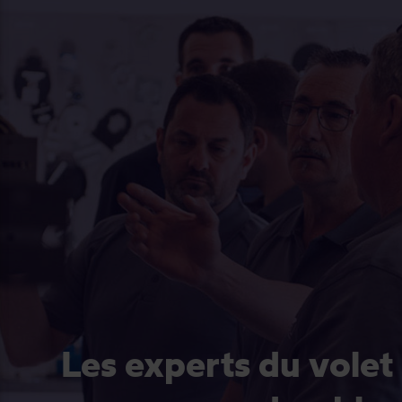
Les experts du volet