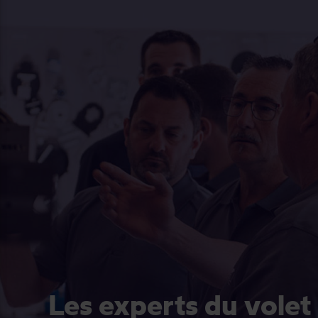
Les experts du volet