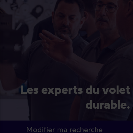
Les experts du volet
durable.
Modifier ma recherche