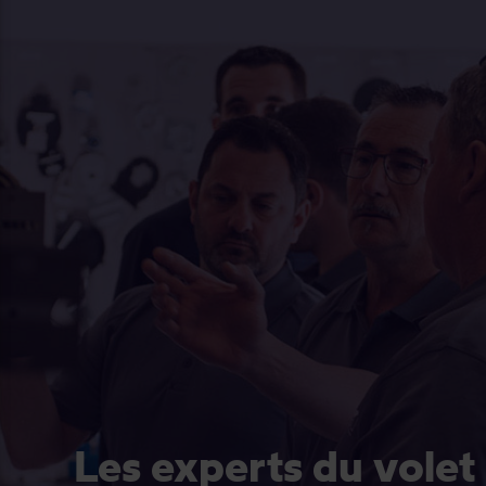
Les experts du volet