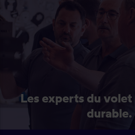
Les experts du volet
durable.