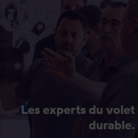
Les experts du volet
durable.