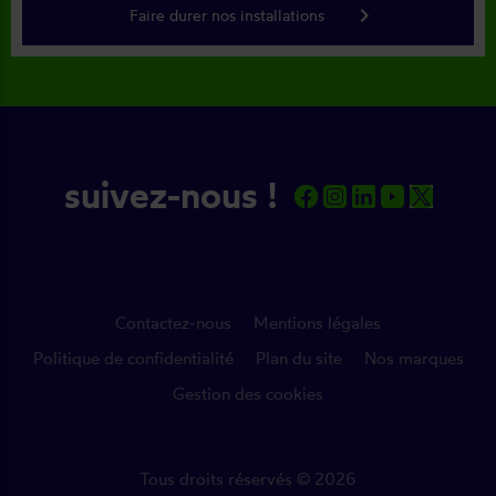
keyboard_arrow_right
Faire durer nos installations
suivez-nous !
Contactez-nous
Mentions légales
Politique de confidentialité
Plan du site
Nos marques
Gestion des cookies
Tous droits réservés © 2026