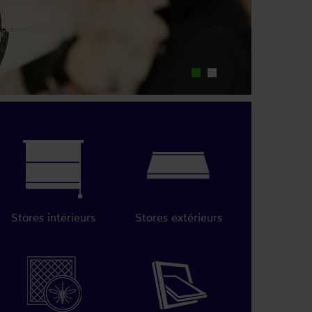
Stores intérieurs
Stores extérieurs