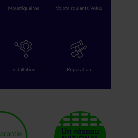
Moustiquaires
Volets roulants Velux
Installation
Réparation