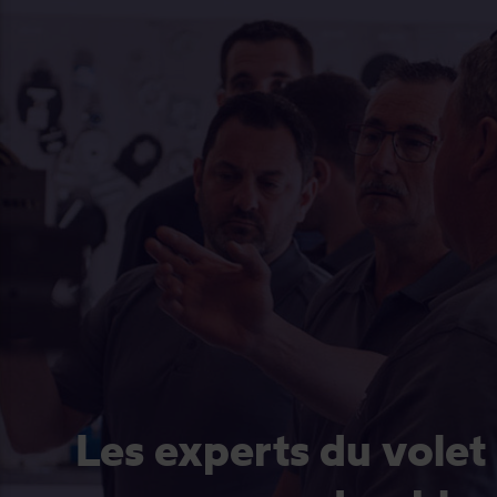
Les experts du volet