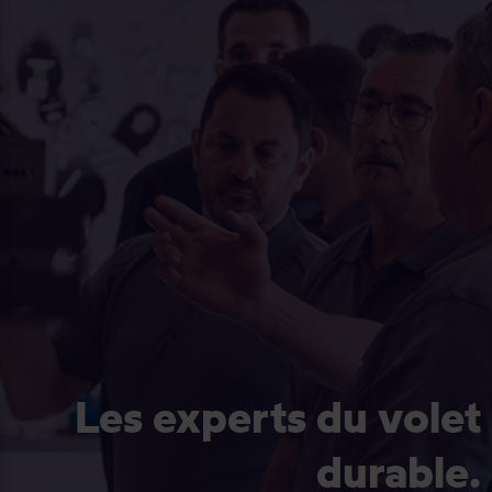
Les experts du volet
durable.