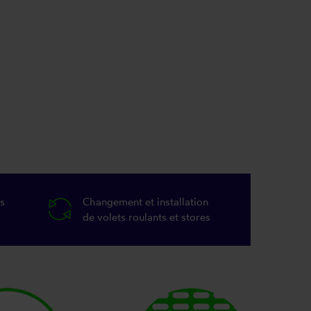
s
Changement et installation
de volets roulants et stores