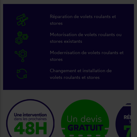
Réparation de volets roulants et
stores
Motorisation de volets roulants ou
stores existants
Modernisation de volets roulants et
stores
Changement et installation de
volets roulants et stores
keyboard_arrow_right