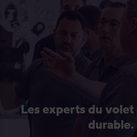
Les experts du volet
durable.