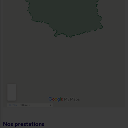
Nos prestations