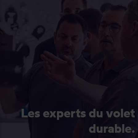
Les experts du volet
durable.