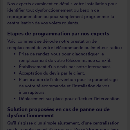
Nos experts examinent en détails votre installation pour
identifier tout dysfonctionnement ou besoin de
reprogrammation ou pour simplement programmer la
centralisation de vos volets roulants.
Etapes de programmation par nos experts
Voici comment se déroule notre prestation de
remplacement de votre télécommande ou émetteur radio :
Prise de rendez-vous pour diagnostiquer le
remplacement de votre télécommande sans-fil.
Établissement d'un devis par notre intervenant.
Acceptation du devis par le client.
Planification de l'intervention pour le paramétrage
de votre télécommande et l'installation de vos
interrupteurs.
Déplacement sur place pour effectuer l'intervention.
Solution proposées en cas de panne ou de
dysfonctionnement
Qu'il s'agisse d'un simple ajustement, d'une centralisation
ou du remplacement d'un moteur, Répar'stores vous livre