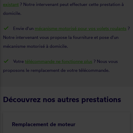
existant
? Notre intervenant peut effectuer cette prestation à
domicile.
Envie d'un
mécanisme motorisé pour vos volets roulants
?
Notre intervenant vous propose la fourniture et pose d'un
mécanisme motorisé à domicile.
Votre
télécommande ne fonctionne plus
? Nous vous
proposons le remplacement de votre télécommande.
Découvrez nos autres prestations
Remplacement de moteur