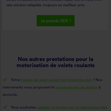
une solution adaptée, toujours au meilleur prix.
Je prends RDV !
Nos autres prestations pour la
motorisation de volets roulants
Votre
moteur de volet roulant ne fonctionne plus
? Nos
intervenants vous proposent le
remplacement de moteur
à
domicile.
Vous souhaitez
adapter un moteur sur un mécanisme déjà