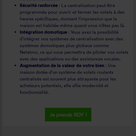
Sécurité renforcée
: La centralisation peut être
programmée pour ouvrir et fermer les volets à des
heures spécifiques, donnant l'impression que la
maison est habitée même quand vous n'êtes pas là.
Intégration domotique
: Vous avez la possibilité
d'intégrer vos systèmes de centralisation avec des
systèmes domotiques plus globaux comme
Netatmo, ce qui vous permettra de piloter vos volets
avec des applications ou des assistances vocales.
Augmentation de la valeur de votre bien
: Une
maison dotée d'un système de volets roulants
centralisés est souvent plus attrayante pour les
acheteurs potentiels, elle allie modernité et
fonctionnalité.
Je prends RDV !