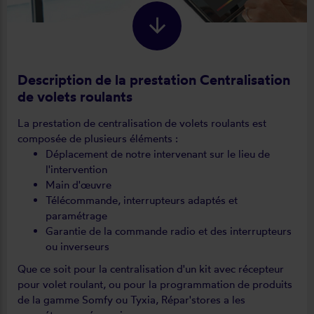
Description de la prestation Centralisation
de volets roulants
La prestation de centralisation de volets roulants est
composée de plusieurs éléments :
Déplacement de notre intervenant sur le lieu de
l'intervention
Main d'œuvre
Télécommande, interrupteurs adaptés et
paramétrage
Garantie de la commande radio et des interrupteurs
ou inverseurs
Que ce soit pour la centralisation d'un kit avec récepteur
pour volet roulant, ou pour la programmation de produits
de la gamme Somfy ou Tyxia, Répar'stores a les