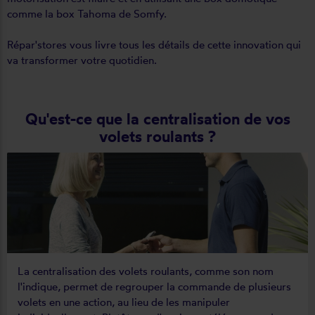
comme la box Tahoma de Somfy.
Répar'stores vous livre tous les détails de cette innovation qui
va transformer votre quotidien.
Qu'est-ce que la centralisation de vos
volets roulants ?
La centralisation des volets roulants, comme son nom
l'indique, permet de regrouper la commande de plusieurs
volets en une action, au lieu de les manipuler