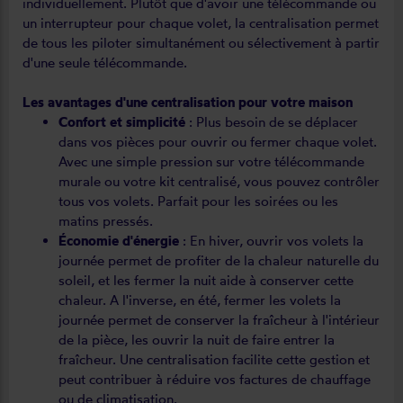
individuellement. Plutôt que d'avoir une télécommande ou
un interrupteur pour chaque volet, la centralisation permet
de tous les piloter simultanément ou sélectivement à partir
d'une seule télécommande.
Les avantages d'une centralisation pour votre maison
Confort et simplicité
: Plus besoin de se déplacer
dans vos pièces pour ouvrir ou fermer chaque volet.
Avec une simple pression sur votre télécommande
murale ou votre kit centralisé, vous pouvez contrôler
tous vos volets. Parfait pour les soirées ou les
matins pressés.
Économie d'énergie
: En hiver, ouvrir vos volets la
journée permet de profiter de la chaleur naturelle du
soleil, et les fermer la nuit aide à conserver cette
chaleur. A l'inverse, en été, fermer les volets la
journée permet de conserver la fraîcheur à l'intérieur
de la pièce, les ouvrir la nuit de faire entrer la
fraîcheur. Une centralisation facilite cette gestion et
peut contribuer à réduire vos factures de chauffage
ou de climatisation.