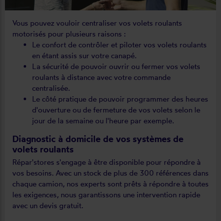
Vous pouvez vouloir centraliser vos volets roulants
motorisés pour plusieurs raisons :
Le confort de contrôler et piloter vos volets roulants
en étant assis sur votre canapé.
La sécurité de pouvoir ouvrir ou fermer vos volets
roulants à distance avec votre commande
centralisée.
Le côté pratique de pouvoir programmer des heures
d'ouverture ou de fermeture de vos volets selon le
jour de la semaine ou l'heure par exemple.
Diagnostic à domicile de vos systèmes de
volets roulants
Répar'stores s'engage à être disponible pour répondre à
vos besoins. Avec un stock de plus de 300 références dans
chaque camion, nos experts sont prêts à répondre à toutes
les exigences, nous garantissons une intervention rapide
avec un devis gratuit.