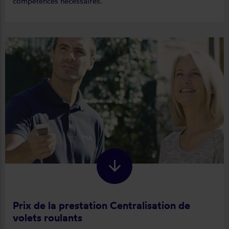
compétences nécessaires.
Prix de la prestation Centralisation de
volets roulants