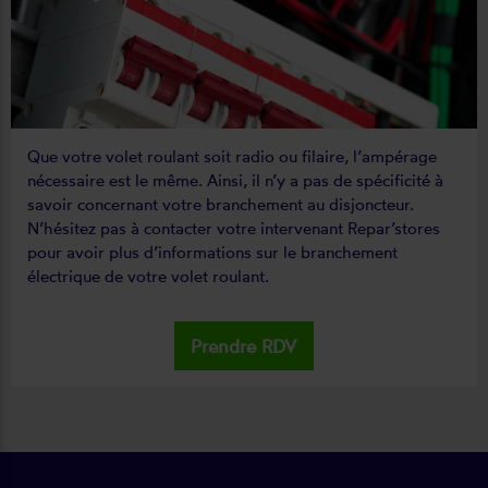
Que votre volet roulant soit radio ou filaire, l’ampérage
nécessaire est le même. Ainsi, il n’y a pas de spécificité à
savoir concernant votre branchement au disjoncteur.
N’hésitez pas à contacter votre intervenant Repar’stores
pour avoir plus d’informations sur le branchement
électrique de votre volet roulant.
Prendre RDV