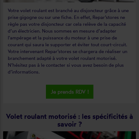
Votre volet roulant est branché au disjoncteur grâce à une
prise gigogne ou sur une fiche. En effet, Repar’stores ne
règle pas votre disjoncteur car cela relève de la capacité
d’un électricien. Nous sommes en mesure d’adapter
l'ampérage et la puissance du moteur à une prise de
courant qui saura le supporter et éviter tout court-circuit.
Votre intervenant Repar’stores se chargera de réaliser un
branchement adapté à votre volet roulant motorisé.
N’hésitez pas à le contacter si vous avez besoin de plus
d’informations.
Je prends RDV !
Volet roulant motorisé : les spécificités à
savoir ?