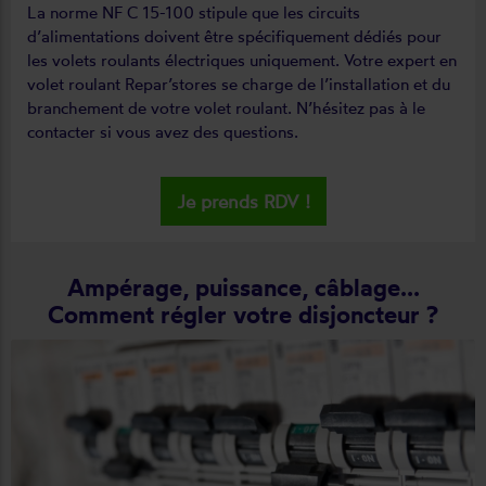
La norme NF C 15-100 stipule que les circuits
d’alimentations doivent être spécifiquement dédiés pour
les volets roulants électriques uniquement. Votre expert en
volet roulant Repar’stores se charge de l’installation et du
branchement de votre volet roulant. N’hésitez pas à le
contacter si vous avez des questions.
Je prends RDV !
Ampérage, puissance, câblage...
Comment régler votre disjoncteur ?