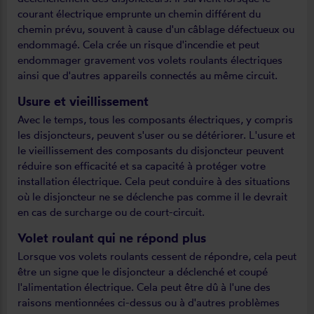
courant électrique emprunte un chemin différent du
chemin prévu, souvent à cause d'un câblage défectueux ou
endommagé. Cela crée un risque d'incendie et peut
endommager gravement vos volets roulants électriques
ainsi que d'autres appareils connectés au même circuit.
Usure et vieillissement
Avec le temps, tous les composants électriques, y compris
les disjoncteurs, peuvent s'user ou se détériorer. L'usure et
le vieillissement des composants du disjoncteur peuvent
réduire son efficacité et sa capacité à protéger votre
installation électrique. Cela peut conduire à des situations
où le disjoncteur ne se déclenche pas comme il le devrait
en cas de surcharge ou de court-circuit.
Volet roulant qui ne répond plus
Lorsque vos volets roulants cessent de répondre, cela peut
être un signe que le disjoncteur a déclenché et coupé
l'alimentation électrique. Cela peut être dû à l'une des
raisons mentionnées ci-dessus ou à d'autres problèmes