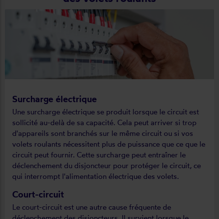
Surcharge électrique
Une surcharge électrique se produit lorsque le circuit est
sollicité au-delà de sa capacité. Cela peut arriver si trop
d'appareils sont branchés sur le même circuit ou si vos
volets roulants nécessitent plus de puissance que ce que le
circuit peut fournir. Cette surcharge peut entraîner le
déclenchement du disjoncteur pour protéger le circuit, ce
qui interrompt l'alimentation électrique des volets.
Court-circuit
Le court-circuit est une autre cause fréquente de
déclenchement des disjoncteurs. Il survient lorsque le