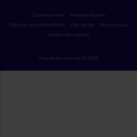
Contactez-nous
Mentions légales
Politique de confidentialité
Plan du site
Nos marques
Gestion des cookies
Tous droits réservés © 2026