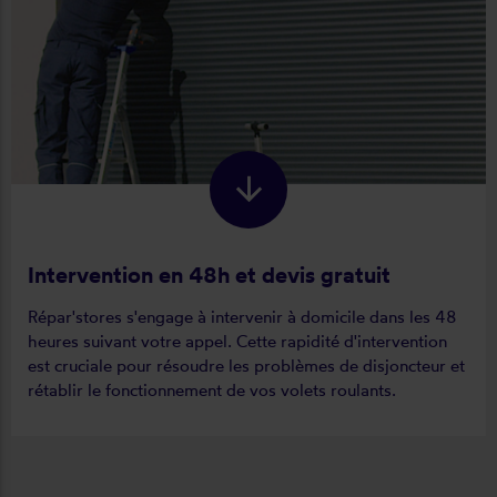
Intervention en 48h et devis gratuit
Répar'stores s'engage à intervenir à domicile dans les 48
heures suivant votre appel. Cette rapidité d'intervention
est cruciale pour résoudre les problèmes de disjoncteur et
rétablir le fonctionnement de vos volets roulants.