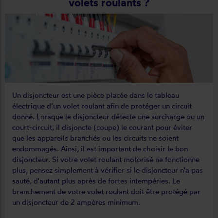
volets roulants ?
Un disjoncteur est une pièce placée dans le tableau
électrique d’un volet roulant afin de protéger un circuit
donné. Lorsque le disjoncteur détecte une surcharge ou un
court-circuit, il disjoncte (coupe) le courant pour éviter
que les appareils branchés ou les circuits ne soient
endommagés. Ainsi, il est important de choisir le bon
disjoncteur. Si votre volet roulant motorisé ne fonctionne
plus, pensez simplement à vérifier si le disjoncteur n'a pas
sauté, d'autant plus après de fortes intempéries. Le
branchement de votre volet roulant doit être protégé par
un disjoncteur de 2 ampères minimum.