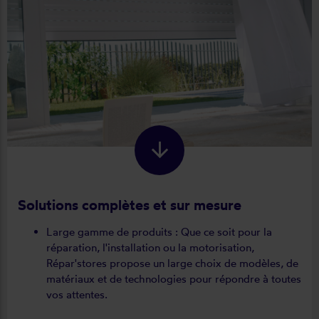
Solutions complètes et sur mesure
Large gamme de produits : Que ce soit pour la
réparation, l'installation ou la motorisation,
Répar'stores propose un large choix de modèles, de
matériaux et de technologies pour répondre à toutes
vos attentes.