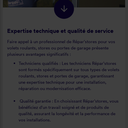
Expertise technique et qualité de service
Faire appel à un professionnel de Répar'stores pour vos
volets roulants, stores ou portes de garage présente
plusieurs avantages significatifs :
Techniciens qualifiés : Les techniciens Répar'stores
sont formés spécifiquement sur tous types de volets
roulants, stores et portes de garage, garantissant
une expertise technique pour une installation,
réparation ou modernisation efficace.
Qualité garantie : En choisissant Répar'stores, vous
bénéficiez d'un travail soigné et de produits de
qualité, assurant la longévité et la performance de
vos installations.