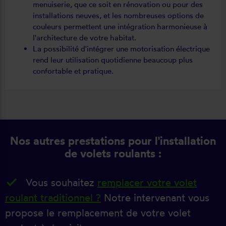
menuiserie, que ce soit en rénovation ou pour des
installations neuves, et les nombreuses options de
couleurs permettent une intégration harmonieuse à
l'architecture de votre habitat.
La possibilité d'intégrer une motorisation électrique
rend leur utilisation quotidienne beaucoup plus
confortable et pratique.
Nos autres prestations pour l'installation
de volets roulants :
Vous souhaitez
remplacer votre volet
roulant traditionnel ?
Notre intervenant vous
propose le remplacement de votre volet