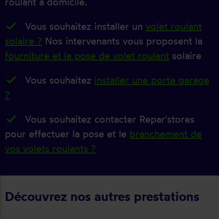
roulant à domicile.
Vous souhaitez installer un
volet roulant
solaire ?
Nos intervenants vous proposent la
fourniture et la pose de volet roulant
solaire
Vous souhaitez
installer une porte garage
?
Vous souhaitez contacter Repar'stores
pour effectuer la pose et le
branchement de
vos volets roulants ?
Découvrez nos autres prestations