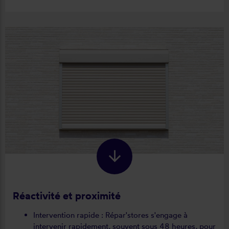
Réactivité et proximité
Intervention rapide : Répar'stores s'engage à
intervenir rapidement, souvent sous 48 heures, pour