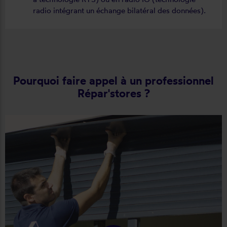
radio intégrant un échange bilatéral des données).
Pourquoi faire appel à un professionnel
Répar'stores ?