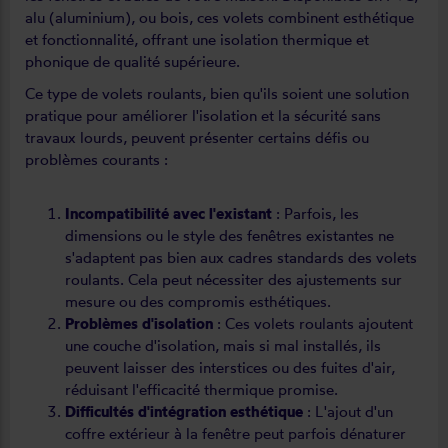
alu (aluminium), ou bois, ces volets combinent esthétique
et fonctionnalité, offrant une isolation thermique et
phonique de qualité supérieure.
Ce type de volets roulants, bien qu'ils soient une solution
pratique pour améliorer l'isolation et la sécurité sans
travaux lourds, peuvent présenter certains défis ou
problèmes courants :
Incompatibilité avec l'existant
: Parfois, les
dimensions ou le style des fenêtres existantes ne
s'adaptent pas bien aux cadres standards des volets
roulants. Cela peut nécessiter des ajustements sur
mesure ou des compromis esthétiques.
Problèmes d'isolation
: Ces volets roulants ajoutent
une couche d'isolation, mais si mal installés, ils
peuvent laisser des interstices ou des fuites d'air,
réduisant l'efficacité thermique promise.
Difficultés d'intégration esthétique
: L'ajout d'un
coffre extérieur à la fenêtre peut parfois dénaturer