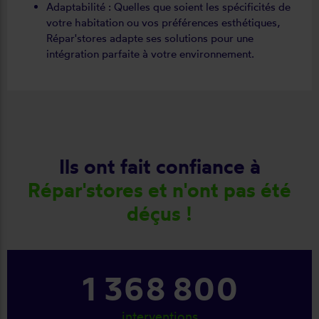
Adaptabilité : Quelles que soient les spécificités de
votre habitation ou vos préférences esthétiques,
Répar'stores adapte ses solutions pour une
intégration parfaite à votre environnement.
Ils ont fait confiance à
Répar'stores et n'ont pas été
déçus !
1 368 800
interventions