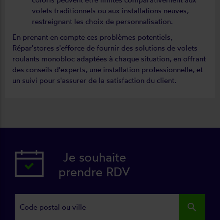
volets traditionnels ou aux installations neuves,
restreignant les choix de personnalisation.
En prenant en compte ces problèmes potentiels,
Répar'stores s'efforce de fournir des solutions de volets
roulants monobloc adaptées à chaque situation, en offrant
des conseils d'experts, une installation professionnelle, et
un suivi pour s'assurer de la satisfaction du client.
Je souhaite
prendre RDV
search