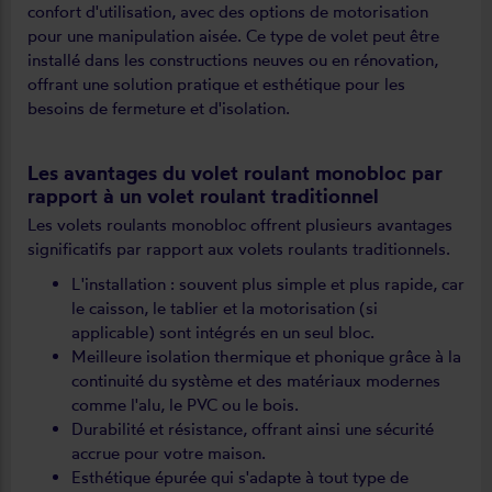
confort d'utilisation, avec des options de motorisation
pour une manipulation aisée. Ce type de volet peut être
installé dans les constructions neuves ou en rénovation,
offrant une solution pratique et esthétique pour les
besoins de fermeture et d'isolation.
Les avantages du volet roulant monobloc par
rapport à un volet roulant traditionnel
Les volets roulants monobloc offrent plusieurs avantages
significatifs par rapport aux volets roulants traditionnels.
L'installation : souvent plus simple et plus rapide, car
le caisson, le tablier et la motorisation (si
applicable) sont intégrés en un seul bloc.
Meilleure isolation thermique et phonique grâce à la
continuité du système et des matériaux modernes
comme l'alu, le PVC ou le bois.
Durabilité et résistance, offrant ainsi une sécurité
accrue pour votre maison.
Esthétique épurée qui s'adapte à tout type de