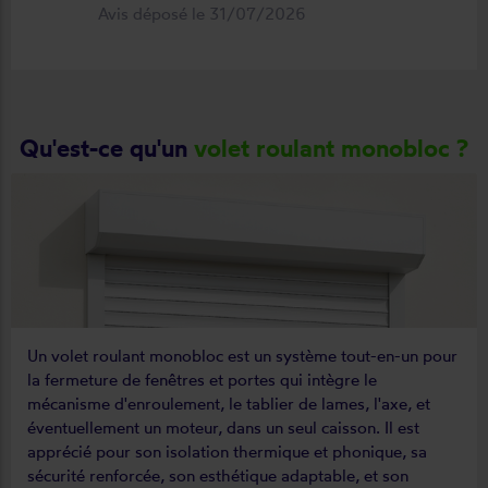
Avis déposé le 31/07/2026
Qu'est-ce qu'un
volet roulant monobloc ?
Un volet roulant monobloc est un système tout-en-un pour
la fermeture de fenêtres et portes qui intègre le
mécanisme d'enroulement, le tablier de lames, l'axe, et
éventuellement un moteur, dans un seul caisson. Il est
apprécié pour son isolation thermique et phonique, sa
sécurité renforcée, son esthétique adaptable, et son