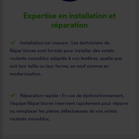
Expertise en installation et
réparation
Installation sur mesure : Les techniciens de
Répar'stores sont formés pour installer des volets
roulants monobloc adaptés à vos fenêtres, quelle que
soit leur taille ou leur forme, en neuf comme en
modernisation.
Réparation rapide : En cas de dysfonctionnement,
l'équipe Répar'stores intervient rapidement pour réparer
ou remplacer les pièces défectueuses de vos volets
roulants monobloc.