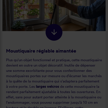
Moustiquaire réglable aimantée
Plus qu'un objet fonctionnel et pratique, cette moustiquaire
devient en outre un objet décoratif. Inutile de dépenser
une somme exorbitante pour vous confectionner des
moustiquaires portes sur-mesure ou d'écumer les marchés
à la quête de la moustiquaire qui s'adaptera parfaitement
à votre porte. Les
larges velcros
de cette moustiquaire la
rendent parfaitement ajustable à toutes les ouvertures. En
effet, sans pour autant porter atteinte à la moustiquaire ou
l'endommager, vous pouvez supprimer jusqu'à 10 cm en
hauteur et le double en largeur. D'ailleurs, cette