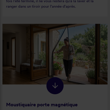
fois l'été terminé, il ne vous restera qu'à la laver et la
ranger dans un tiroir pour l'année d'après.
Moustiquaire porte magnétique