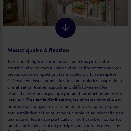
Moustiquaire à fixation
Très fine et légère, commercialisée à bas prix, cette
moustiquaire permet à l'air de circuler librement dans vos
pièces tout en empêchant les insectes d'y faire irruption.
Grâce à ses tissus, vous allez faire un moindre usage de la
climatisation tout en supprimant définitivement les
répulsifs antimoustiques qui polluent habituellement votre
intérieur. Très
facile d'utilisation
, les aimants dont elle est
pourvue se chargent de sa manipulation souple. De plus,
son installation est relativement simple et ne nécessite pas
un matériel technique particulier. Il suffit de bien coller les
bandes adhésives qui en principe sont fournies avec. Une