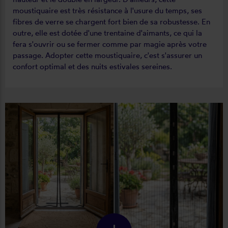
moustiquaire est très résistance à l'usure du temps, ses
fibres de verre se chargent fort bien de sa robustesse. En
outre, elle est dotée d'une trentaine d'aimants, ce qui la
fera s'ouvrir ou se fermer comme par magie après votre
passage. Adopter cette moustiquaire, c'est s'assurer un
confort optimal et des nuits estivales sereines.