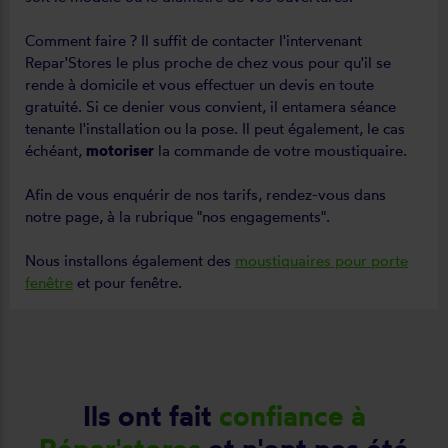
Comment faire ? Il suffit de contacter l'intervenant
Repar'Stores le plus proche de chez vous pour qu'il se
rende à domicile et vous effectuer un devis en toute
gratuité. Si ce denier vous convient, il entamera séance
tenante l'installation ou la pose. Il peut également, le cas
échéant,
motoriser
la commande de votre moustiquaire.
Afin de vous enquérir de nos tarifs, rendez-vous dans
notre page, à la rubrique "nos engagements".
Nous installons également des
moustiquaires pour porte
fenêtre
et pour fenêtre.
Ils ont fait
confiance à