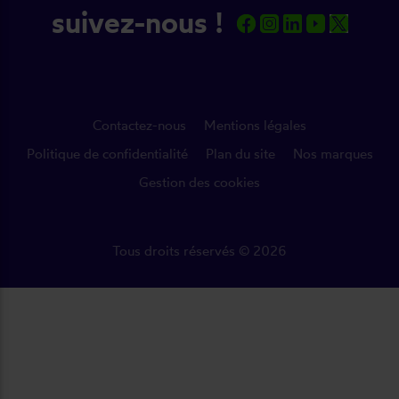
suivez-nous !
Contactez-nous
Mentions légales
Politique de confidentialité
Plan du site
Nos marques
Gestion des cookies
Tous droits réservés © 2026