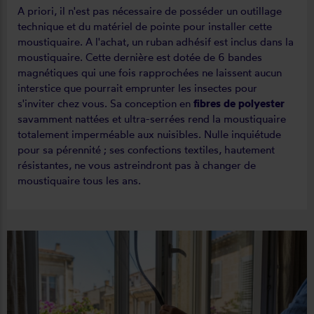
A priori, il n'est pas nécessaire de posséder un outillage
technique et du matériel de pointe pour installer cette
moustiquaire. A l'achat, un ruban adhésif est inclus dans la
moustiquaire. Cette dernière est dotée de 6 bandes
magnétiques qui une fois rapprochées ne laissent aucun
interstice que pourrait emprunter les insectes pour
s'inviter chez vous. Sa conception en
fibres de polyester
savamment nattées et ultra-serrées rend la moustiquaire
totalement imperméable aux nuisibles. Nulle inquiétude
pour sa pérennité ; ses confections textiles, hautement
résistantes, ne vous astreindront pas à changer de
moustiquaire tous les ans.