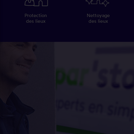
Protection
Nettoyage
des lieux
des lieux