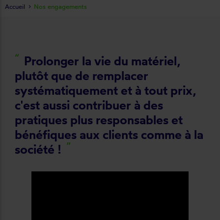
Accueil
Nos engagements
“
Prolonger la vie du matériel,
plutôt que de remplacer
systématiquement et à tout prix,
c'est aussi contribuer à des
pratiques plus responsables et
bénéfiques aux clients comme à la
”
société !