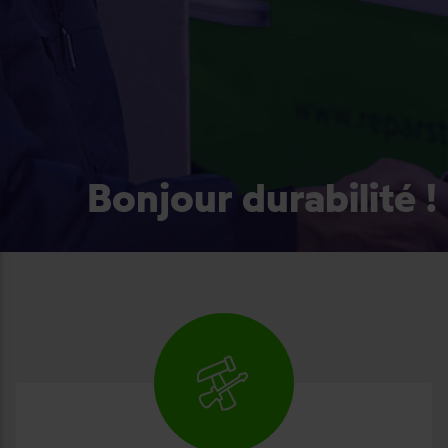
Bonjour durabilité !