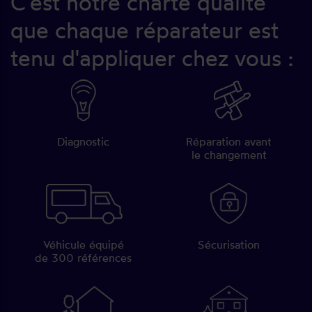
C'est notre charte qualité
que chaque réparateur est
tenu d'appliquer chez vous :
Diagnostic
Réparation avant
le changement
Véhicule équipé
Sécurisation
de 300 références