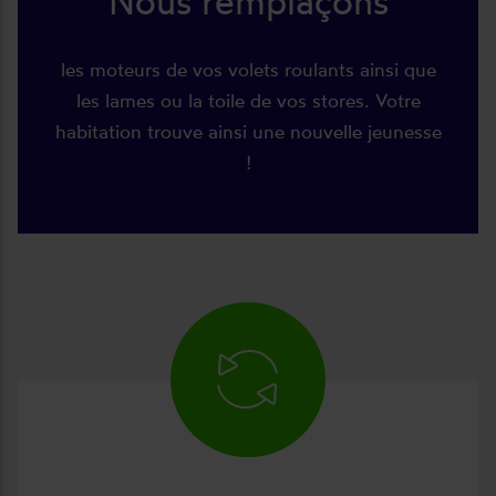
Nous remplaçons
les moteurs de vos volets roulants ainsi que
les lames ou la toile de vos stores. Votre
habitation trouve ainsi une nouvelle jeunesse
!