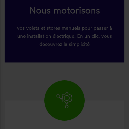
Nous motorisons
vos volets et stores manuels pour passer à
une installation électrique. En un clic, vous
découvrez la simplicité