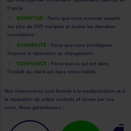
France.
EXPERTISE
: Parce que nous sommes experts
sur plus de 200 marques et toutes les dernières
innovations.
DURABILITÉ
: Parce que nous privilégions
toujours la réparation au changement.
CONFIANCE
: Parce que ce qui est dans
l’intérêt du client est dans notre intérêt.
Nos intervenants sont formés à la modernisation et à
la réparation de volets roulants et stores par nos
soins. Nous garantissons :