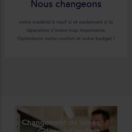
Nous changeons
votre matériel à neuf si et seulement si la
réparation s’avère trop importante.
Optimisons votre confort et votre budget !
Changement de lames
de volet roulant