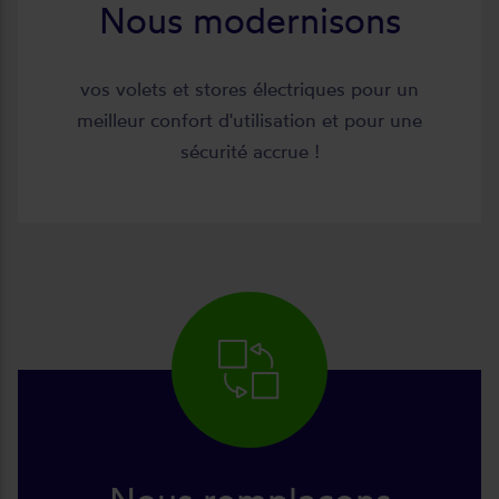
Nous modernisons
vos volets et stores électriques pour un
meilleur confort d'utilisation et pour une
sécurité accrue !