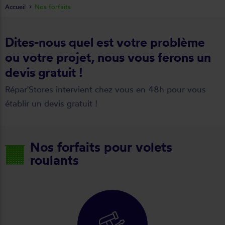
Accueil
Nos forfaits
Dites-nous quel est votre problème
ou votre projet, nous vous ferons un
devis gratuit !
Répar'Stores intervient chez vous en 48h pour vous
établir un devis gratuit !
Nos forfaits pour volets
roulants