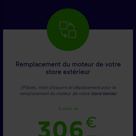
Remplacement du moteur de votre
store extérieur
(Pièces, main d'oeuvre et déplacement pour le
remplacement du moteur de votre
store banne
)
À partir de
€
306