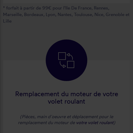
forfait à partir de 99€ pour l'Ile De France, Rennes,
Marseille, Bordeaux, Lyon, Nantes, Toulouse, Nice, Grenoble et
Lille
Remplacement du moteur de votre
volet roulant
(Pièces, main d´oeuvre et déplacement pour le
remplacement du moteur de
votre volet roulant
)