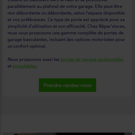
parallèlement au plafond de votre garage. Elle peut être
non débordante ou débordante, selon l'espace disponible
et vos préférences. Ce type de porte est apprécié pour sa
simplicité d'utilisation et son efficacité. Chez Répar'stores,
nous vous proposons une gamme complète de portes de
garage basculantes, incluant des options motorisées pour
un confort optimal.
Nous proposons aussi les
portes de garage sectionnelles
et
enroulables
.
Prendre rendez-vous