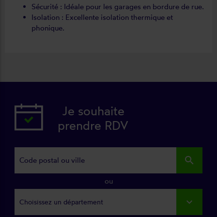
Sécurité : Idéale pour les garages en bordure de rue.
Isolation : Excellente isolation thermique et
phonique.
Je souhaite
prendre RDV
search
ou
Choisissez un département