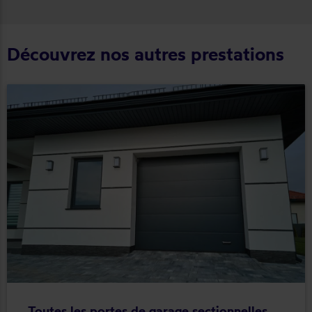
Découvrez nos autres prestations
Toutes les portes de garage sectionnelles