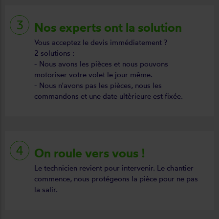
Nos experts ont la solution
Vous acceptez le devis immédiatement ?
2 solutions :
- Nous avons les pièces et nous pouvons
motoriser votre volet le jour même.
- Nous n'avons pas les pièces, nous les
commandons et une date ultèrieure est fixée.
On roule vers vous !
Le technicien revient pour intervenir. Le chantier
commence, nous protégeons la pièce pour ne pas
la salir.