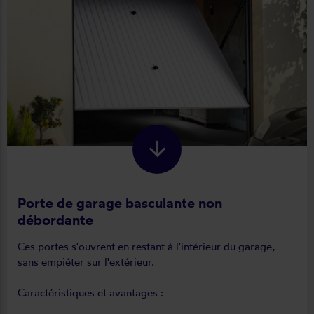
Porte de garage basculante non
débordante
Ces portes s'ouvrent en restant à l'intérieur du garage,
sans empiéter sur l'extérieur.
Caractéristiques et avantages :