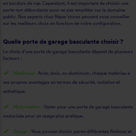
en bordure de rue. Cependant, il est important de choisir une
porte non débordante pour ne pas empiéter sur le domaine
public. Nos experts chez Répar'stores peuvent vous conseiller
sur les meilleurs choix en fonction de votre configuration.
Quelle porte de garage basculante choisir ?
Le choix d'une porte de garage basculante dépend de plusieurs
facteurs :
Matériaux :
Acier, bois, ou aluminium, chaque matériau a
ses propres avantages en termes de sécurité, isolation et
esthétique.
Motorisation :
Opter pour une porte de garage basculante
motorisée pour un usage plus pratique.
Design :
Vous pouvez choisir parmi différentes finitions et