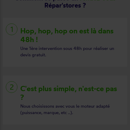
Répar'stores ?
Hop, hop, hop on est là dans
48h !
Une 1ère intervention sous 48h pour réaliser un
devis gratuit.
C'est plus simple, n'est-ce pas
?
Nous choisissons avec vous le moteur adapté
(puissance, marque, etc ..).