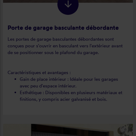
Porte de garage basculante débordante
Les portes de garage basculantes débordantes sont
conçues pour s'ouvrir en basculant vers l'extérieur avant
de se positionner sous le plafond du garage.
Caractéristiques et avantages :
Gain de place intérieur : Idéale pour les garages
avec peu d'espace intérieur.
Esthétique : Disponibles en plusieurs matériaux et
finitions, y compris acier galvanisé et bois.