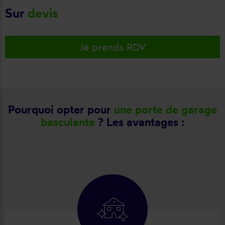
Sur
devis
Je prends RDV
Pourquoi opter pour
une porte de garage
basculante
? Les avantages :