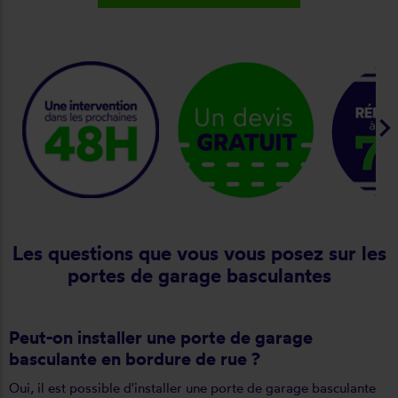
keyboard_arrow_ri
Les questions que vous vous posez sur les
portes de garage basculantes
Peut-on installer une porte de garage
basculante en bordure de rue ?
Oui, il est possible d'installer une porte de garage basculante