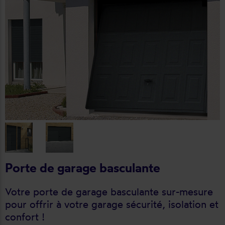
Porte de garage basculante
Votre porte de garage basculante sur-mesure
pour offrir à votre garage sécurité, isolation et
confort !