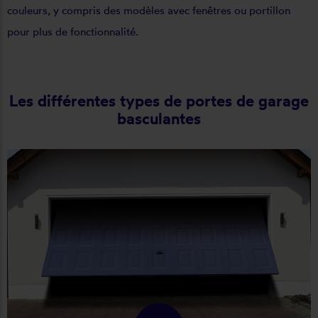
couleurs, y compris des modèles avec fenêtres ou portillon
pour plus de fonctionnalité.
Les différentes types de portes de garage
basculantes