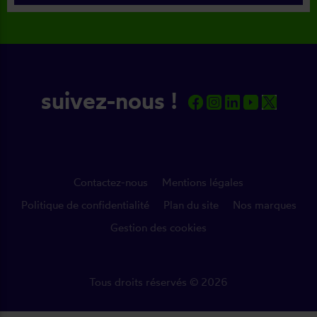
suivez-nous !
Contactez-nous
Mentions légales
Politique de confidentialité
Plan du site
Nos marques
Gestion des cookies
Tous droits réservés © 2026