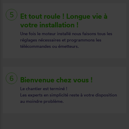
Et tout roule ! Longue vie à
votre installation !
Une fois le moteur installé nous faisons tous les
réglages nécessaires et programmons les
télécommandes ou émetteurs.
Bienvenue chez vous !
Le chantier est terminé !
Les experts en simplicité reste à votre disposition
au moindre problème.