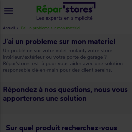
menu
Accueil
J´ai un problème sur mon matériel
J'ai un probleme sur mon materiel
Un problème sur votre volet roulant, votre store
intérieur/extérieur ou votre porte de garage ?
Répar'stores est là pour vous aider avec une solution
responsable clé-en-main pour des client sereins.
Répondez à nos questions, nous vous
apporterons une solution
Sur quel produit recherchez-vous