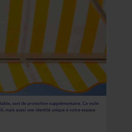
table, sert de protection supplémentaire. Ce voile
il, mais aussi une identité unique à votre espace