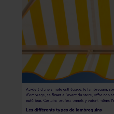
Au-delà d'une simple esthétique, le lambrequin, so
d'ombrage, se fixant à l'avant du store, offre non s
extérieur. Certains professionnels y voient même 
Les différents types de lambrequins