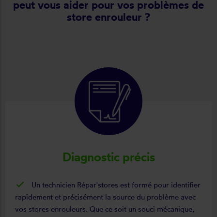
peut vous aider pour vos problèmes de
store enrouleur ?
Diagnostic précis
Un technicien Répar'stores est formé pour identifier
rapidement et précisément la source du problème avec
vos stores enrouleurs. Que ce soit un souci mécanique,