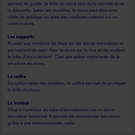
permet de guider la toile du store lors de la montée et de
la descente. Selon les modèles, le store peut être sans
câble de guidage ou avec des coulisses comme sur un
volet roulant.
Les supports
Ils sont aux nombres de deux sur les stores enrouleurs et
permettent de venir fixer le store sur le mur et de soutenir
le tube d'enroulement. C'est une pièce importante de la
structure du store.
Le coffre
En option selon les modèles, le coffre permet de protéger
la toile du store.
Le moteur
Situé à l'intérieur du tube d'enroulement sur un store
enrouleur motorisé. Il permet de commander son store
grâce à une télécommande radio.