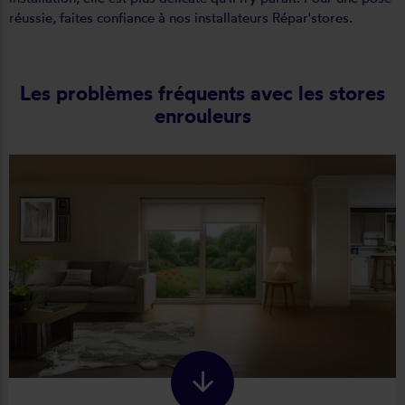
réussie, faites confiance à nos installateurs Répar'stores.
Les problèmes fréquents avec les stores
enrouleurs