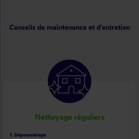
Conseils de maintenance et d'entretien
Nettoyage réguliers
1. Dépoussiérage