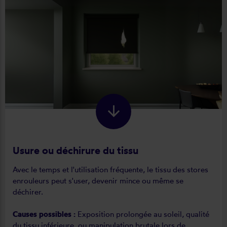
Usure ou déchirure du tissu
Avec le temps et l'utilisation fréquente, le tissu des stores
enrouleurs peut s'user, devenir mince ou même se
déchirer.
Causes possibles :
Exposition prolongée au soleil, qualité
du tissu inférieure, ou manipulation brutale lors de