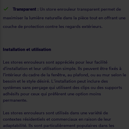
Transparent :
Un store enrouleur transparent permet de
maximiser la lumière naturelle dans la pièce tout en offrant une
couche de protection contre les regards extérieurs.
Installation et utilisation
Les stores enrouleurs sont appréciés pour leur facilité
d'installation et leur utilisation simple. Ils peuvent être fixés à
l'intérieur du cadre de la fenêtre, au plafond, ou au mur selon le
besoin et le style désiré. L'installation peut inclure des
systèmes sans perçage qui utilisent des clips ou des supports
adhésifs pour ceux qui préfèrent une option moins
permanente.
Les stores enrouleurs sont utilisés dans une variété de
contextes résidentiels et commerciaux en raison de leur
adaptabilité. Ils sont particulièrement populaires dans les