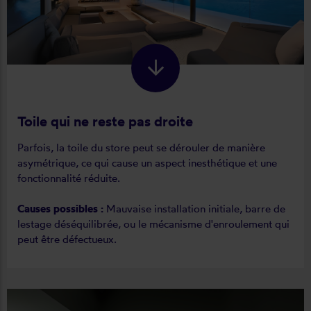
Toile qui ne reste pas droite
Parfois, la toile du store peut se dérouler de manière
asymétrique, ce qui cause un aspect inesthétique et une
fonctionnalité réduite.
Causes possibles :
Mauvaise installation initiale, barre de
lestage déséquilibrée, ou le mécanisme d'enroulement qui
peut être défectueux.