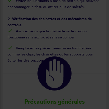
Évitez les lubrifiants à base de pétrole qui peuvent
endommager le tissu ou attirer plus de saletés.
2. Vérification des chaînettes et des mécanisme de
contrôle
Assurez-vous que la chaînette ou le cordon
fonctionne sans accroc et sans se coincer.
Remplacez les pièces usées ou endommagées
comme les clips, les chaînettes ou les supports pour
éviter les dysfonctionnements.
Précautions générales