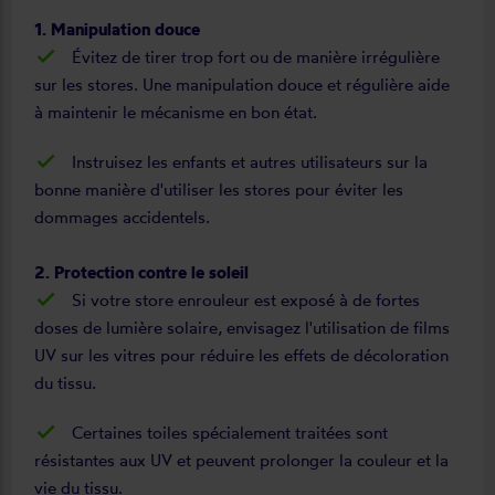
1. Manipulation douce
Évitez de tirer trop fort ou de manière irrégulière
sur les stores. Une manipulation douce et régulière aide
à maintenir le mécanisme en bon état.
Instruisez les enfants et autres utilisateurs sur la
bonne manière d'utiliser les stores pour éviter les
dommages accidentels.
2. Protection contre le soleil
Si votre store enrouleur est exposé à de fortes
doses de lumière solaire, envisagez l'utilisation de films
UV sur les vitres pour réduire les effets de décoloration
du tissu.
Certaines toiles spécialement traitées sont
résistantes aux UV et peuvent prolonger la couleur et la
vie du tissu.