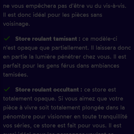
ne vous empêchera pas d'être vu du vis-à-vis.
Il est donc idéal pour les pièces sans
voisinage.
Store roulant tamisant :
ce modèle-ci
n'est opaque que partiellement. Il laissera donc
en partie la lumière pénétrer chez vous. Il est
parfait pour les gens férus dans ambiances
tamisées.
Store roulant occultant :
ce store est
totalement opaque. Si vous aimez que votre
pièce à vivre soit totalement plongée dans la
pénombre pour visionner en toute tranquillité
vos séries, ce store est fait pour vous. Il est