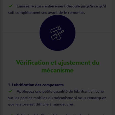
Laissez le store entièrement déroulé jusqu'à ce qu'il
soit complètement sec avant de le remonter.
Vérification et ajustement du
mécanisme
1. Lubrification des composants
Appliquez une petite quantité de lubrifiant silicone
sur les parties mobiles du mécanisme si vous remarquez
que le store est difficile à manoeuvrer.