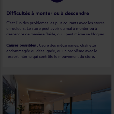
Difficultés à monter ou à descendre
C'est l'un des problèmes les plus courants avec les stores
enrouleurs. Le store peut avoir du mal à monter ou à
descendre de manière fluide, ou il peut même se bloquer.
Causes possibles :
Usure des mécanismes, chaînette
endommagée ou désalignée, ou un problème avec le
ressort interne qui contrôle le mouvement du store.