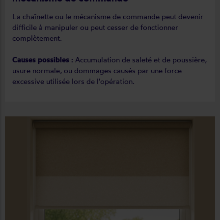
La chaînette ou le mécanisme de commande peut devenir
difficile à manipuler ou peut cesser de fonctionner
complètement.
Causes possibles :
Accumulation de saleté et de poussière,
usure normale, ou dommages causés par une force
excessive utilisée lors de l'opération.