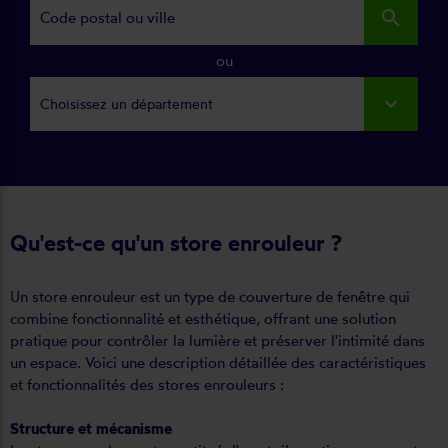
search
ou
Choisissez un département
Qu'est-ce qu'un store enrouleur ?
Un store enrouleur est un type de couverture de fenêtre qui
combine fonctionnalité et esthétique, offrant une solution
pratique pour contrôler la lumière et préserver l'intimité dans
un espace. Voici une description détaillée des caractéristiques
et fonctionnalités des stores enrouleurs :
Structure et mécanisme