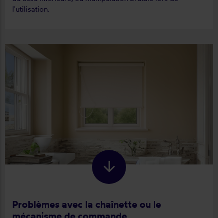
l'utilisation.
Problèmes avec la chaînette ou le
mécanisme de commande