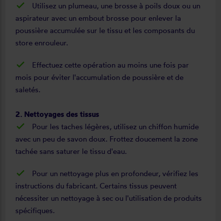
Utilisez un plumeau, une brosse à poils doux ou un
aspirateur avec un embout brosse pour enlever la
poussière accumulée sur le tissu et les composants du
store enrouleur.
Effectuez cette opération au moins une fois par
mois pour éviter l'accumulation de poussière et de
saletés.
2. Nettoyages des tissus
Pour les taches légères, utilisez un chiffon humide
avec un peu de savon doux. Frottez doucement la zone
tachée sans saturer le tissu d'eau.
Pour un nettoyage plus en profondeur, vérifiez les
instructions du fabricant. Certains tissus peuvent
nécessiter un nettoyage à sec ou l'utilisation de produits
spécifiques.