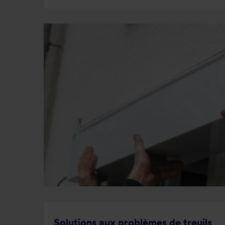
Solutions aux problèmes de treuils