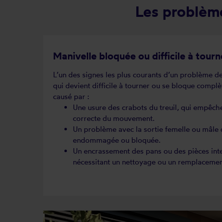
Les problème
Manivelle bloquée ou difficile à tourn
L’un des signes les plus courants d’un problème de
qui devient difficile à tourner ou se bloque compl
causé par :
Une usure des crabots du treuil, qui empêch
correcte du mouvement.
Un problème avec la sortie femelle ou mâle du 
endommagée ou bloquée.
Un encrassement des pans ou des pièces inte
nécessitant un nettoyage ou un remplacemen