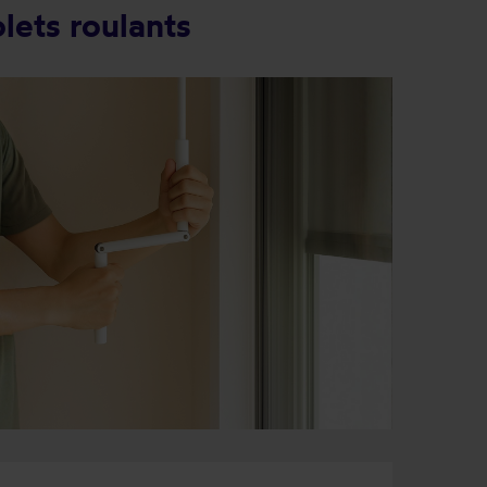
lets roulants