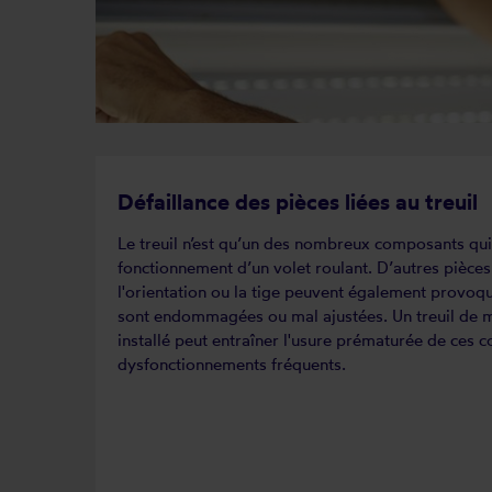
Défaillance des pièces liées au treuil
Le treuil n’est qu’un des nombreux composants qui
fonctionnement d’un volet roulant. D’autres pièc
l'orientation ou la tige peuvent également provoqu
sont endommagées ou mal ajustées. Un treuil de m
installé peut entraîner l'usure prématurée de ces
dysfonctionnements fréquents.