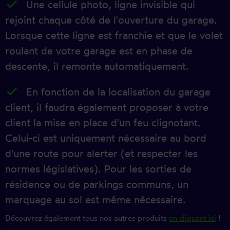
Une cellule photo, ligne invisible qui
rejoint chaque côté de l'ouverture du garage.
Lorsque cette ligne est franchie et que le volet
roulant de votre garage est en phase de
descente, il remonte automatiquement.
En fonction de la localisation du garage
client, il faudra également proposer à votre
client la mise en place d'un feu clignotant.
Celui-ci est uniquement nécessaire au bord
d'une route pour alerter (et respecter les
normes législatives). Pour les sorties de
résidence ou de parkings communs, un
marquage au sol est même nécessaire.
Découvrez également tous nos autres produits
en cliquant ici
!