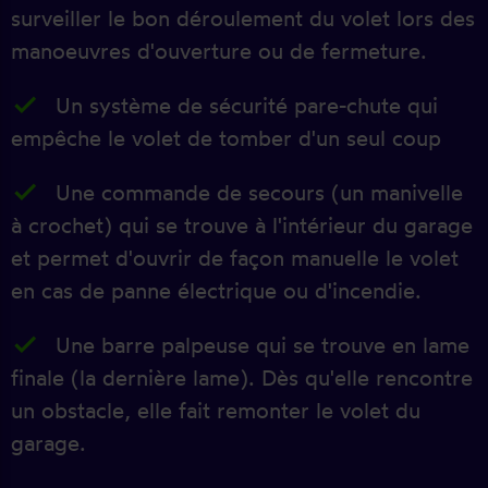
surveiller le bon déroulement du volet lors des
manoeuvres d'ouverture ou de fermeture.
Un système de sécurité pare-chute qui
empêche le volet de tomber d'un seul coup
Une commande de secours (un manivelle
à crochet) qui se trouve à l'intérieur du garage
et permet d'ouvrir de façon manuelle le volet
en cas de panne électrique ou d'incendie.
Une barre palpeuse qui se trouve en lame
finale (la dernière lame). Dès qu'elle rencontre
un obstacle, elle fait remonter le volet du
garage.