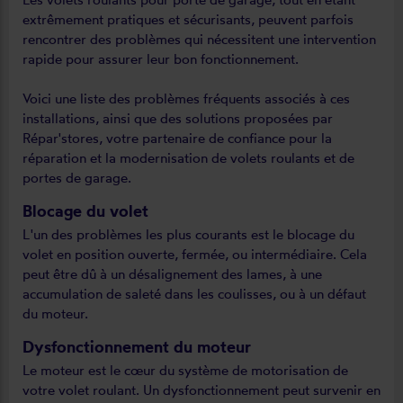
extrêmement pratiques et sécurisants, peuvent parfois
rencontrer des problèmes qui nécessitent une intervention
rapide pour assurer leur bon fonctionnement.
Voici une liste des problèmes fréquents associés à ces
installations, ainsi que des solutions proposées par
Répar'stores, votre partenaire de confiance pour la
réparation et la modernisation de volets roulants et de
portes de garage.
Blocage du volet
L'un des problèmes les plus courants est le blocage du
volet en position ouverte, fermée, ou intermédiaire. Cela
peut être dû à un désalignement des lames, à une
accumulation de saleté dans les coulisses, ou à un défaut
du moteur.
Dysfonctionnement du moteur
Le moteur est le cœur du système de motorisation de
votre volet roulant. Un dysfonctionnement peut survenir en