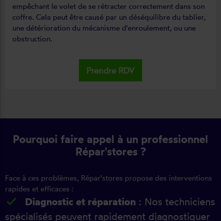
empêchant le volet de se rétracter correctement dans son
coffre. Cela peut être causé par un déséquilibre du tablier,
une détérioration du mécanisme d'enroulement, ou une
obstruction.
Prendre RDV
Pourquoi faire appel à un professionnel
Répar'stores ?
Face à ces problèmes, Répar'stores propose des interventions
rapides et efficaces :
Diagnostic et réparation
: Nos techniciens
spécialisés peuvent rapidement diagnostiquer