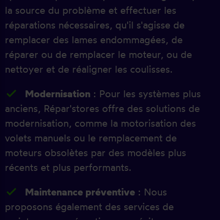
la source du problème et effectuer les
réparations nécessaires, qu'il s'agisse de
remplacer des lames endommagées, de
réparer ou de remplacer le moteur, ou de
nettoyer et de réaligner les coulisses.
Modernisation
: Pour les systèmes plus
anciens, Répar'stores offre des solutions de
modernisation, comme la motorisation des
volets manuels ou le remplacement de
moteurs obsolètes par des modèles plus
récents et plus performants.
Maintenance préventive
: Nous
proposons également des services de