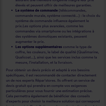
élevés et peuvent offrir de meilleures garanties.
Le système de commande
(télécommandes,
commande murale, système connecté...) : le choix du
système de commande influence également le
prix.Les options plus avancées, comme les
commandes via smartphone ou les intégrations à
des systèmes domotiques existants, peuvent
augmenter le prix.
Les options supplémentaires
comme le type de
coffre, les couleurs, le label de qualité (Qualimarine,
Qualicoat...), ainsi que les services inclus comme la
mesure, l'installation, et la livraison.
Pour obtenir un devis précis et adapté à vos besoins
spécifiques, il est recommandé de contacter directement
un de nos experts Répar'stores. Ils offrent un service de
devis gratuit qui prendra en compte vos exigences
particulières pour vous fournir une estimation précise.
Cela permettra également de bénéficier des conseils
d'experts pour choisir la meilleure solution qui correspond