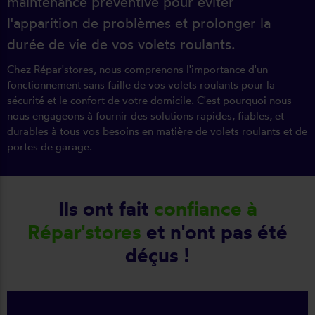
maintenance préventive pour éviter
l'apparition de problèmes et prolonger la
durée de vie de vos volets roulants.
Chez Répar'stores, nous comprenons l'importance d'un
fonctionnement sans faille de vos volets roulants pour la
sécurité et le confort de votre domicile. C'est pourquoi nous
nous engageons à fournir des solutions rapides, fiables, et
durables à tous vos besoins en matière de volets roulants et de
portes de garage.
Ils ont fait
confiance à
Répar'stores
et n'ont pas été
déçus !