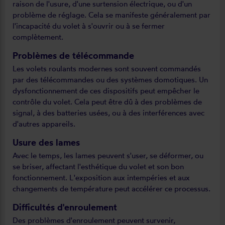
raison de l'usure, d'une surtension électrique, ou d'un
problème de réglage. Cela se manifeste généralement par
l'incapacité du volet à s'ouvrir ou à se fermer
complètement.
Problèmes de télécommande
Les volets roulants modernes sont souvent commandés
par des télécommandes ou des systèmes domotiques. Un
dysfonctionnement de ces dispositifs peut empêcher le
contrôle du volet. Cela peut être dû à des problèmes de
signal, à des batteries usées, ou à des interférences avec
d'autres appareils.
Usure des lames
Avec le temps, les lames peuvent s'user, se déformer, ou
se briser, affectant l'esthétique du volet et son bon
fonctionnement. L'exposition aux intempéries et aux
changements de température peut accélérer ce processus.
Difficultés d'enroulement
Des problèmes d'enroulement peuvent survenir,