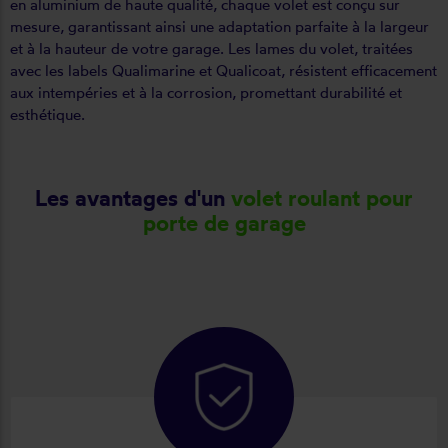
en aluminium de haute qualité, chaque volet est conçu sur
mesure, garantissant ainsi une adaptation parfaite à la largeur
et à la hauteur de votre garage. Les lames du volet, traitées
avec les labels Qualimarine et Qualicoat, résistent efficacement
aux intempéries et à la corrosion, promettant durabilité et
esthétique.
Les avantages d'un
volet roulant pour
porte de garage