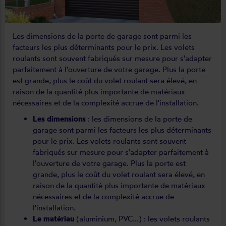
Les dimensions de la porte de garage sont parmi les
facteurs les plus déterminants pour le prix. Les volets
roulants sont souvent fabriqués sur mesure pour s'adapter
parfaitement à l'ouverture de votre garage. Plus la porte
est grande, plus le coût du volet roulant sera élevé, en
raison de la quantité plus importante de matériaux
nécessaires et de la complexité accrue de l'installation.
Les dimensions
: les dimensions de la porte de
garage sont parmi les facteurs les plus déterminants
pour le prix. Les volets roulants sont souvent
fabriqués sur mesure pour s'adapter parfaitement à
l'ouverture de votre garage. Plus la porte est
grande, plus le coût du volet roulant sera élevé, en
raison de la quantité plus importante de matériaux
nécessaires et de la complexité accrue de
l'installation.
Le matériau
(aluminium, PVC...) : les volets roulants