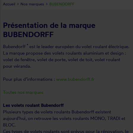
Accueil
Nos marques
BUBENDORFF
Présentation de la marque
BUBENDORFF
®
Bubendorff
est le leader européen du volet roulant électrique.
La marque propose des volets roulants aluminium et design :
volet de fenêtre, volet de porte, volet de toit, volet roulant
pour véranda.
Pour plus d’informations :
www.bubendorff.fr
Toutes nos marques
Les volets roulant Bubendorff
Plusieurs types de volets roulants Bubendorff existent
aujourd'hui, on retrouve les volets roulants MONO, TRADI et
BLOC.
Ces types de volets roulants sont prévus pour la rénovation, le