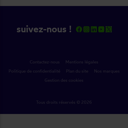
suivez-nous !
Contactez-nous
Mentions légales
Politique de confidentialité
Plan du site
Nos marques
Gestion des cookies
Tous droits réservés © 2026