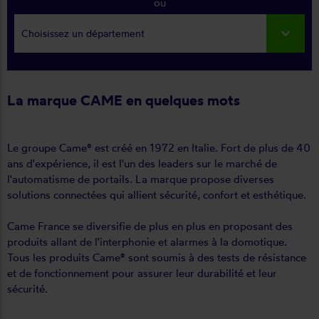
ou
Choisissez un département
La marque CAME en quelques mots
Le groupe Came® est créé en 1972 en Italie. Fort de plus de 40
ans d'expérience, il est l'un des leaders sur le marché de
l'automatisme de portails. La marque propose diverses
solutions connectées qui allient sécurité, confort et esthétique.
Came France se diversifie de plus en plus en proposant des
produits allant de l'interphonie et alarmes à la domotique.
Tous les produits Came® sont soumis à des tests de résistance
et de fonctionnement pour assurer leur durabilité et leur
sécurité.