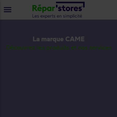
menu
La marque CAME
Découvrez les produits et nos services