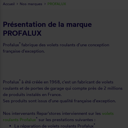
Accueil
Nos marques
PROFALUX
Présentation de la marque
PROFALUX
®
Profalux
fabrique des volets roulants d'une conception
française d'exception.
®
Profalux
à été créée en 1968, c'est un fabricant de volets
roulants et de portes de garage qui compte près de 2 millions
de produits instalés en France.
Ses produits sont issus d'une qualité française d'exception.
Nos intervenants Repar'stores interviennent sur les
volets
®
roulants Profalux
sur les prestations suivantes :
®
La réparation de volets roulants Profalux