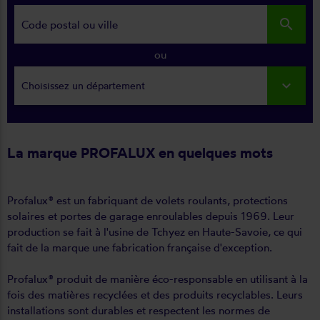
search
ou
Choisissez un département
La marque PROFALUX en quelques mots
Profalux® est un fabriquant de volets roulants, protections
solaires et portes de garage enroulables depuis 1969. Leur
production se fait à l'usine de Tchyez en Haute-Savoie, ce qui
fait de la marque une fabrication française d'exception.
Profalux® produit de manière éco-responsable en utilisant à la
fois des matières recyclées et des produits recyclables. Leurs
installations sont durables et respectent les normes de