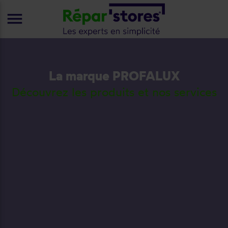
menu
La marque PROFALUX
Découvrez les produits et nos services