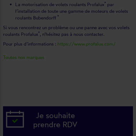
®
La motorisation de volets roulants Profalux
par
l’installation de toute une gamme de moteurs de volets
®
roulants Bubendorff
Si vous rencontrez un problème ou une panne avec vos volets
®
roulants Profalux
, n’hésitez pas à nous contacter.
Pour plus d’informations :
https://www.profalux.com/
Toutes nos marques
Je souhaite
prendre RDV