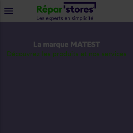
menu
La marque MATEST
Découvrez les produits et nos services