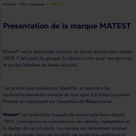
Accueil
Nos marques
MATEST
Présentation de la marque MATEST
Matest® est le spécialiste français de stores d'extérieurs depuis
1969. Il fait parti du groupe Tordjman connu pour ses serrures
et portes blindées de haute sécurité.
Cet article vous guide pour identifier et résoudre les
dysfonctionnements courants de tout type d'articles proposés
Matest, en s'appuyant sur l'expertise de Répar'stores
Matest®
est spécialiste français de stores extérieurs depuis
1969. L'entreprise se concentre sur les détails, l'adaptation et
le design de ses produits. La marque est notamment connue
pour son vaste choix de produits de protection solaire et sa