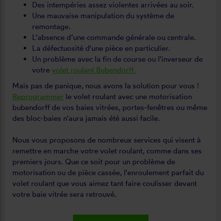
Des intempéries assez violentes arrivées au soir.
Une mauvaise manipulation du système de
remontage.
L’absence d’une commande générale ou centrale.
La défectuosité d'une pièce en particulier.
Un problème avec la fin de course ou l'inverseur de
votre
volet roulant Bubendorff.
Mais pas de panique, nous avons la solution pour vous !
Reprogrammer
le volet roulant avec une motorisation
bubendorff de vos baies vitrées, portes-fenêtres ou même
des bloc-baies n'aura jamais été aussi facile.
Nous vous proposons de nombreux services qui visent à
remettre en marche votre volet roulant, comme dans ses
premiers jours. Que ce soit pour un problème de
motorisation ou de pièce cassée, l'enroulement parfait du
volet roulant que vous aimez tant faire coulisser devant
votre baie vitrée sera retrouvé.