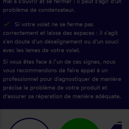
mal à s'ouvrir et se fermer : il peut s'agir d'un
problème de condensateur.
Si votre volet ne se ferme pas
correctement et laisse des espaces : il s'agit
s'en doute d'un désalignement ou d'un souci
avec les lames de votre volet.
Si vous êtes face à l’un de ces signes, nous
vous recommandons de faire appel à un
professionnel pour diagnostiquer de manière
précise le problème de votre produit et
d'assurer sa réparation de manière adéquate.