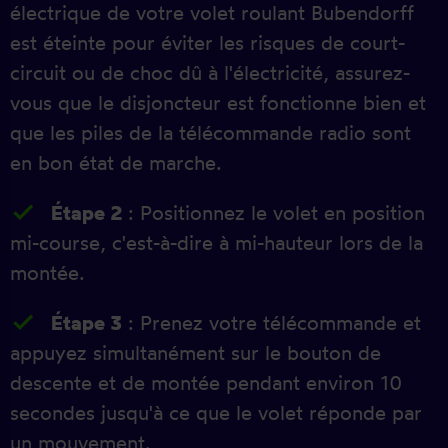
électrique de votre volet roulant Bubendorff
est éteinte pour éviter les risques de court-
circuit ou de choc dû à l'électricité, assurez-
vous que le disjoncteur est fonctionne bien et
que les piles de la télécommande radio sont
en bon état de marche.
Étape 2
: Positionnez le volet en position
mi-course, c'est-à-dire à mi-hauteur lors de la
montée.
Étape 3
: Prenez votre télécommande et
appuyez simultanément sur le bouton de
descente et de montée pendant environ 10
secondes jusqu'à ce que le volet réponde par
un mouvement.