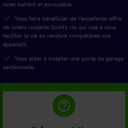
volet battant et enroulable.
Vous faire bénéficier de l’excellente offre
de volets roulants Somfy rts qui vise à vous
faciliter la vie en rendant compatibles vos
appareils.
Vous aider à installer une porte de garage
sectionnelle.
help_outline