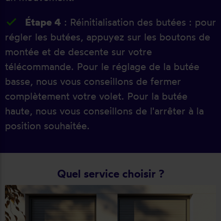
Étape 4
: Réinitialisation des butées : pour
régler les butées, appuyez sur les boutons de
montée et de descente sur votre
télécommande. Pour le réglage de la butée
basse, nous vous conseillons de fermer
complètement votre volet. Pour la butée
haute, nous vous conseillons de l'arrêter à la
position souhaitée.
Quel service choisir ?