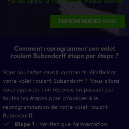
Faites appel à l'expertise Répar'stores
!
PRENDRE RENDEZ-VOUS
Comment reprogrammer son volet
roulant Bubendorff étape par étape ?
Vous souhaitez savoir comment réinitialiser
votre volet roulant Bubendorff ? Nous allons
vous apporter une réponse en passant par
toutes les étapes pour procéder à la
reprogrammation de votre volet roulant
Bubendorff.
Etape 1
: Vérifiez que l'alimentation