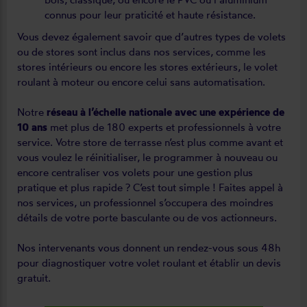
connus pour leur praticité et haute résistance.
Vous devez également savoir que d’autres types de volets
ou de stores sont inclus dans nos services, comme les
stores intérieurs ou encore les stores extérieurs, le volet
roulant à moteur ou encore celui sans automatisation.
Notre
réseau à l’échelle nationale avec une expérience de
10 ans
met plus de 180 experts et professionnels à votre
service. Votre store de terrasse n’est plus comme avant et
vous voulez le réinitialiser, le programmer à nouveau ou
encore centraliser vos volets pour une gestion plus
pratique et plus rapide ? C’est tout simple ! Faites appel à
nos services, un professionnel s’occupera des moindres
détails de votre porte basculante ou de vos actionneurs.
Nos intervenants vous donnent un rendez-vous sous 48h
pour diagnostiquer votre volet roulant et établir un devis
gratuit.