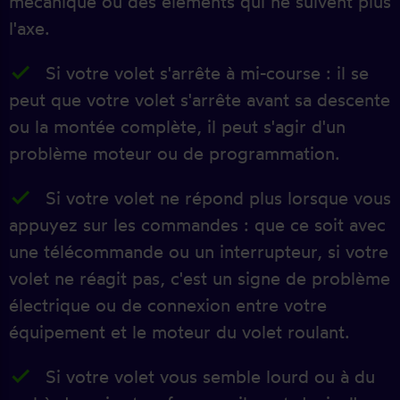
mécanique ou des éléments qui ne suivent plus
l'axe.
Si votre volet s'arrête à mi-course : il se
peut que votre volet s'arrête avant sa descente
ou la montée complète, il peut s'agir d'un
problème moteur ou de programmation.
Si votre volet ne répond plus lorsque vous
appuyez sur les commandes : que ce soit avec
une télécommande ou un interrupteur, si votre
volet ne réagit pas, c'est un signe de problème
électrique ou de connexion entre votre
équipement et le moteur du volet roulant.
Si votre volet vous semble lourd ou à du