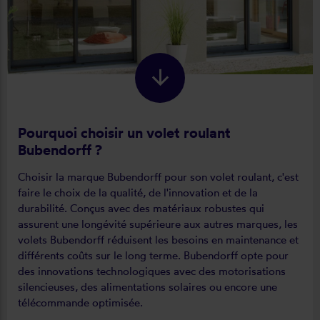
Pourquoi choisir un volet roulant
Bubendorff ?
Choisir la marque Bubendorff pour son volet roulant, c'est
faire le choix de la qualité, de l'innovation et de la
durabilité. Conçus avec des matériaux robustes qui
assurent une longévité supérieure aux autres marques, les
volets Bubendorff réduisent les besoins en maintenance et
différents coûts sur le long terme. Bubendorff opte pour
des innovations technologiques avec des motorisations
silencieuses, des alimentations solaires ou encore une
télécommande optimisée.