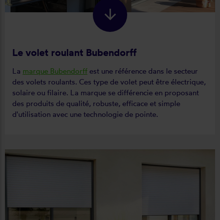
Le volet roulant Bubendorff
La
marque Bubendorff
est une référence dans le secteur
des volets roulants. Ces type de volet peut être électrique,
solaire ou filaire. La marque se différencie en proposant
des produits de qualité, robuste, efficace et simple
d'utilisation avec une technologie de pointe.