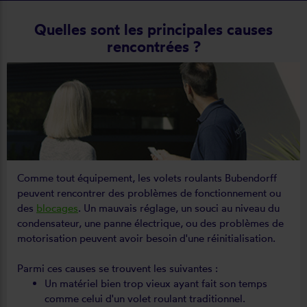
Quelles sont les principales causes
rencontrées ?
Comme tout équipement, les volets roulants Bubendorff
peuvent rencontrer des problèmes de fonctionnement ou
des
blocages
. Un mauvais réglage, un souci au niveau du
condensateur, une panne électrique, ou des problèmes de
motorisation peuvent avoir besoin d'une réinitialisation.
Parmi ces causes se trouvent les suivantes :
Un matériel bien trop vieux ayant fait son temps
comme celui d'un volet roulant traditionnel.