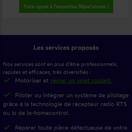
Faire appel à l'expertise Répar'stores !
Les services proposés
Nos services sont en plus d’être professionnels,
rapides et efficaces, très diversifiés :
Motoriser et
régler un volet roulant.
Piloter ou intégrer un système de pilotage
grâce à la technologie de récepteur radio RTS
ou Io de Io-homecontrol.
Réparer toute pièce défectueuse de votre