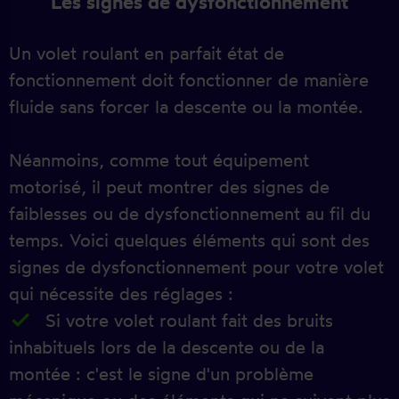
Les signes de dysfonctionnement
Un volet roulant en parfait état de
fonctionnement doit fonctionner de manière
fluide sans forcer la descente ou la montée.
Néanmoins, comme tout équipement
motorisé, il peut montrer des signes de
faiblesses ou de dysfonctionnement au fil du
temps. Voici quelques éléments qui sont des
signes de dysfonctionnement pour votre volet
qui nécessite des réglages :
Si votre volet roulant fait des bruits
inhabituels lors de la descente ou de la
montée : c'est le signe d'un problème