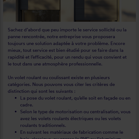
Sachez d’abord que peu importe le service sollicité ou la
panne rencontrée, notre entreprise vous proposera
toujours une solution adaptée à votre problème. Encore
mieux, tout service est bien étudié pour se faire dans la
rapidité et l’efficacité, pour un rendu qui vous convient et
le tout dans une atmosphère professionnelle.
Un volet roulant ou coulissant existe en plusieurs
catégories. Nous pouvons vous citer les critères de
distinction qui sont les suivants :
La pose du volet roulant, qu’elle soit en façade ou en
cadre.
Selon le type de motorisation ou centralisation, vous
avez les volets roulants électriques ou les volets
roulants traditionnels.
En suivant les matériaux de fabrication comme le
bois, classique, ou encore le PVC ou l’aluminium