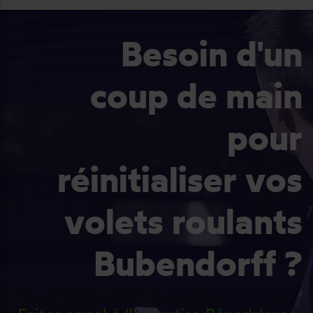
Besoin d'un
coup de main
pour
réinitialiser vos
volets roulants
Bubendorff ?