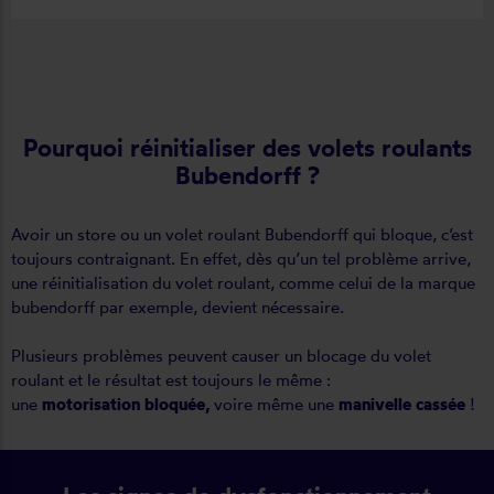
Pourquoi réinitialiser des volets roulants
Bubendorff ?
Avoir un store ou un volet roulant Bubendorff qui bloque, c’est
toujours contraignant. En effet, dès qu’un tel problème arrive,
une réinitialisation du volet roulant, comme celui de la marque
bubendorff par exemple, devient nécessaire.
Plusieurs problèmes peuvent causer un blocage du volet
roulant et le résultat est toujours le même :
une
motorisation bloquée,
voire même une
manivelle cassée
!