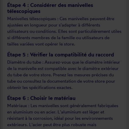
Étape 4 : Considérer des manivelles
télescopiques
Manivelles télescopiques : Ces manivelles peuvent être
ajustées en longueur pour s'adapter à différents
utilisateurs ou conditions. Elles sont particulièrement utiles
si différents membres de la famille ou utilisateurs de
tailles variées vont opérer le store.
Étape 5 : Vérifier la compatibilité du raccord
Diamètre du tube : Assurez-vous que le diamètre intérieur
de la manivelle est compatible avec le diamètre extérieur
du tube de votre store. Prenez les mesures précises du
tube ou consultez la documentation de votre store pour
obtenir les spécifications exactes.
Étape 6 : Choisir le matériau
Matériaux : Les manivelles sont généralement fabriquées
en aluminium ou en acier. L'aluminium est léger et
résistant à la corrosion, idéal pour les environnements
extérieurs. L'acier peut être plus robuste mais