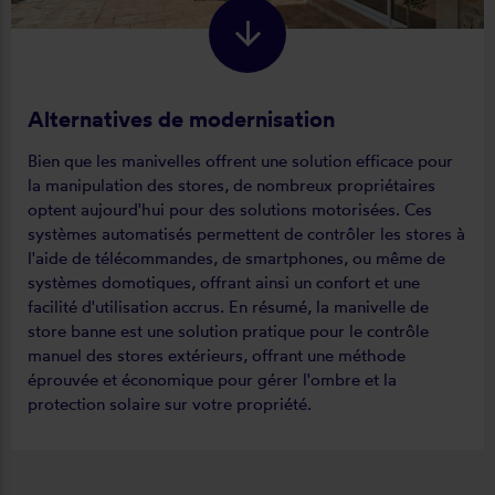
Alternatives de modernisation
Bien que les manivelles offrent une solution efficace pour
la manipulation des stores, de nombreux propriétaires
optent aujourd'hui pour des solutions motorisées. Ces
systèmes automatisés permettent de contrôler les stores à
l'aide de télécommandes, de smartphones, ou même de
systèmes domotiques, offrant ainsi un confort et une
facilité d'utilisation accrus. En résumé, la manivelle de
store banne est une solution pratique pour le contrôle
manuel des stores extérieurs, offrant une méthode
éprouvée et économique pour gérer l'ombre et la
protection solaire sur votre propriété.