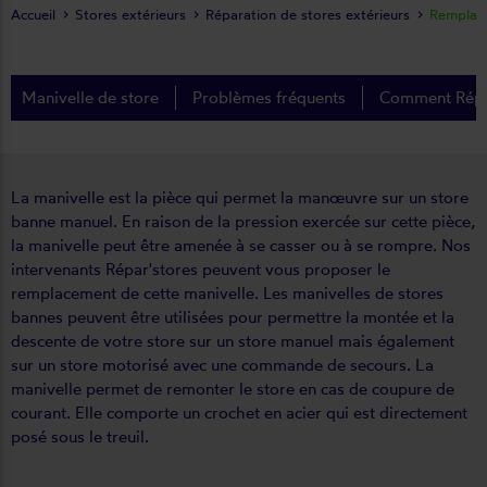
Accueil
Stores extérieurs
Réparation de stores extérieurs
Remplace
Manivelle de store
Problèmes fréquents
Comment Répar
La manivelle est la pièce qui permet la manœuvre sur un store
banne manuel. En raison de la pression exercée sur cette pièce,
la manivelle peut être amenée à se casser ou à se rompre. Nos
intervenants Répar'stores peuvent vous proposer le
remplacement de cette manivelle. Les manivelles de stores
bannes peuvent être utilisées pour permettre la montée et la
descente de votre store sur un store manuel mais également
sur un store motorisé avec une commande de secours. La
manivelle permet de remonter le store en cas de coupure de
courant. Elle comporte un crochet en acier qui est directement
posé sous le treuil.