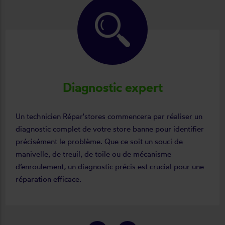
Diagnostic expert
Un technicien Répar'stores commencera par réaliser un
diagnostic complet de votre store banne pour identifier
précisément le problème. Que ce soit un souci de
manivelle, de treuil, de toile ou de mécanisme
d’enroulement, un diagnostic précis est crucial pour une
réparation efficace.