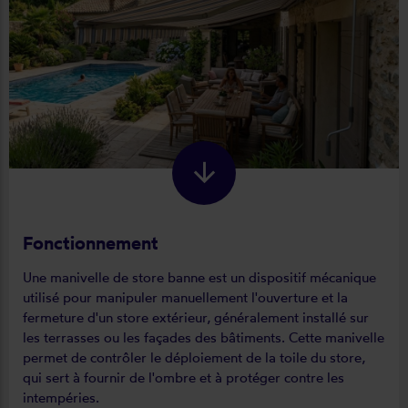
Fonctionnement
Une manivelle de store banne est un dispositif mécanique
utilisé pour manipuler manuellement l'ouverture et la
fermeture d'un store extérieur, généralement installé sur
les terrasses ou les façades des bâtiments. Cette manivelle
permet de contrôler le déploiement de la toile du store,
qui sert à fournir de l'ombre et à protéger contre les
intempéries.