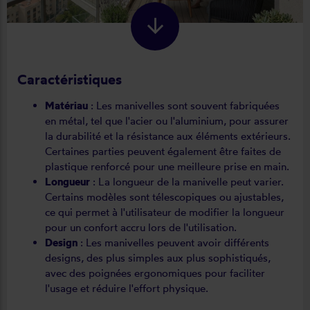
Caractéristiques
Matériau
: Les manivelles sont souvent fabriquées
en métal, tel que l'acier ou l'aluminium, pour assurer
la durabilité et la résistance aux éléments extérieurs.
Certaines parties peuvent également être faites de
plastique renforcé pour une meilleure prise en main.
Longueur
: La longueur de la manivelle peut varier.
Certains modèles sont télescopiques ou ajustables,
ce qui permet à l'utilisateur de modifier la longueur
pour un confort accru lors de l'utilisation.
Design
: Les manivelles peuvent avoir différents
designs, des plus simples aux plus sophistiqués,
avec des poignées ergonomiques pour faciliter
l'usage et réduire l'effort physique.