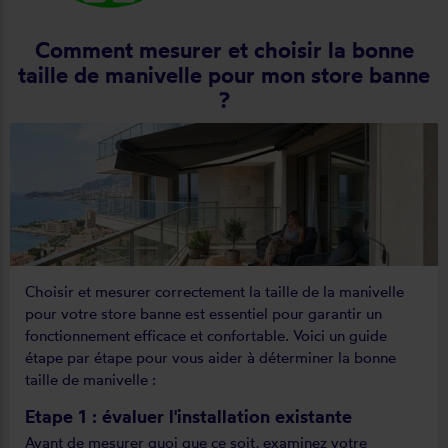
Comment mesurer et choisir la bonne
taille de manivelle pour mon store banne
?
Choisir et mesurer correctement la taille de la manivelle
pour votre store banne est essentiel pour garantir un
fonctionnement efficace et confortable. Voici un guide
étape par étape pour vous aider à déterminer la bonne
taille de manivelle :
Etape 1 : évaluer l'installation existante
Avant de mesurer quoi que ce soit, examinez votre