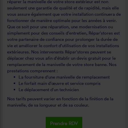
réparer la manivelle de votre store extérieur est non
seulement une garantie de qualité et de rapidité, mais elle
vous assure également que votre installation continuera de
fonctionner de manière optimale pour les années à venir.
Que ce soit pour une réparation, une modernisation ou
simplement pour des conseils d'entretien, Répar'stores est
votre partenaire de confiance pour prolonger la durée de
vie et améliorer le confort d'utilisation de vos installations
extérieures. Nos intervenants Répar'stores peuvent se
déplacer chez vous afin d'établir un devis gratuit pour le
remplacement de la manivelle de votre store banne. Nos
prestations comprennent :
La fourniture d'une manivelle de remplacement
Le forfait main d'œuvre et service compris
Le déplacement d'un technicien
Nos tarifs peuvent varier en fonction de la finition de la
manivelle, de sa longueur et de sa couleur.
Prendre RDV