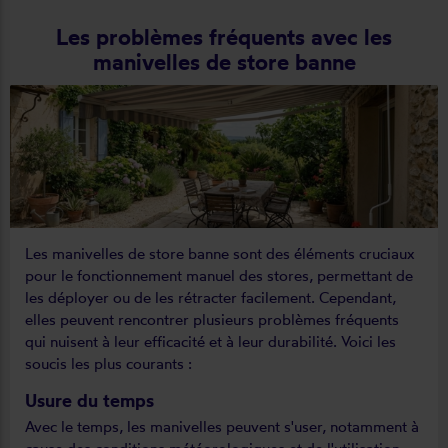
Les problèmes fréquents avec les
manivelles de store banne
Les manivelles de store banne sont des éléments cruciaux
pour le fonctionnement manuel des stores, permettant de
les déployer ou de les rétracter facilement. Cependant,
elles peuvent rencontrer plusieurs problèmes fréquents
qui nuisent à leur efficacité et à leur durabilité. Voici les
soucis les plus courants :
Usure du temps
Avec le temps, les manivelles peuvent s'user, notamment à