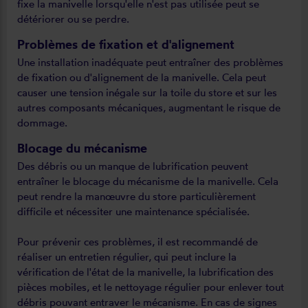
fixe la manivelle lorsqu'elle n'est pas utilisée peut se
détériorer ou se perdre.
Problèmes de fixation et d'alignement
Une installation inadéquate peut entraîner des problèmes
de fixation ou d'alignement de la manivelle. Cela peut
causer une tension inégale sur la toile du store et sur les
autres composants mécaniques, augmentant le risque de
dommage.
Blocage du mécanisme
Des débris ou un manque de lubrification peuvent
entraîner le blocage du mécanisme de la manivelle. Cela
peut rendre la manœuvre du store particulièrement
difficile et nécessiter une maintenance spécialisée.
Pour prévenir ces problèmes, il est recommandé de
réaliser un entretien régulier, qui peut inclure la
vérification de l'état de la manivelle, la lubrification des
pièces mobiles, et le nettoyage régulier pour enlever tout
débris pouvant entraver le mécanisme. En cas de signes