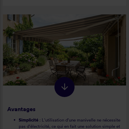
Avantages
Simplicité
: L'utilisation d'une manivelle ne nécessite
pas d'électricité, ce qui en fait une solution simple et