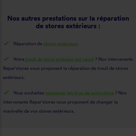
Nos autres prestations sur la réparation
de stores extérieurs :
Réparation de
stores extérieurs
Votre
treuil de store extérieur est cassé
? Nos intervenants
Repar'stores vous proposent la réparation de treuil de stores
extérieurs.
Vous souhaitez
remplacer les bras de votre store
? Nos
intervenants Repar'stores vous proposent de changer la
manivelle de vos stores extérieurs.