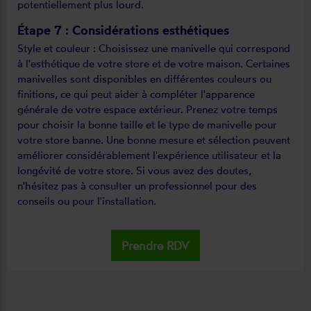
potentiellement plus lourd.
Étape 7 : Considérations esthétiques
Style et couleur : Choisissez une manivelle qui correspond
à l'esthétique de votre store et de votre maison. Certaines
manivelles sont disponibles en différentes couleurs ou
finitions, ce qui peut aider à compléter l'apparence
générale de votre espace extérieur. Prenez votre temps
pour choisir la bonne taille et le type de manivelle pour
votre store banne. Une bonne mesure et sélection peuvent
améliorer considérablement l'expérience utilisateur et la
longévité de votre store. Si vous avez des doutes,
n'hésitez pas à consulter un professionnel pour des
conseils ou pour l'installation.
Prendre RDV