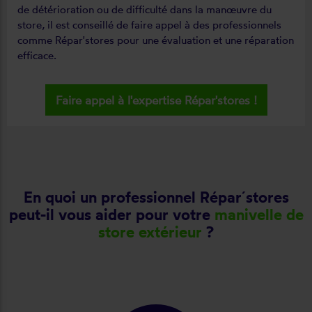
de détérioration ou de difficulté dans la manœuvre du
store, il est conseillé de faire appel à des professionnels
comme Répar'stores pour une évaluation et une réparation
efficace.
Faire appel à l'expertise Répar'stores !
En quoi un professionnel Répar´stores
peut-il vous aider pour votre
manivelle de
store extérieur
?