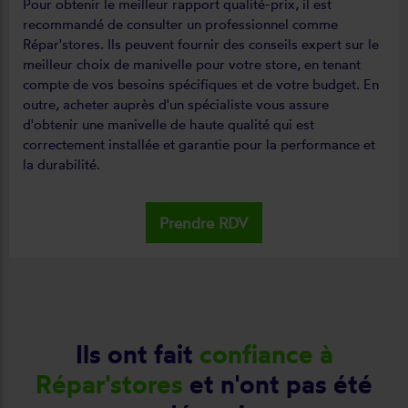
Pour obtenir le meilleur rapport qualité-prix, il est
recommandé de consulter un professionnel comme
Répar'stores. Ils peuvent fournir des conseils expert sur le
meilleur choix de manivelle pour votre store, en tenant
compte de vos besoins spécifiques et de votre budget. En
outre, acheter auprès d'un spécialiste vous assure
d'obtenir une manivelle de haute qualité qui est
correctement installée et garantie pour la performance et
la durabilité.
Prendre RDV
Ils ont fait
confiance à
Répar'stores
et n'ont pas été