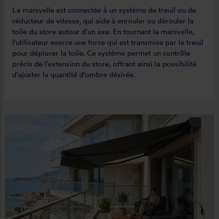
La manivelle est connectée à un système de treuil ou de
réducteur de vitesse, qui aide à enrouler ou dérouler la
toile du store autour d'un axe. En tournant la manivelle,
l'utilisateur exerce une force qui est transmise par le treuil
pour déplacer la toile. Ce système permet un contrôle
précis de l'extension du store, offrant ainsi la possibilité
d'ajuster la quantité d'ombre désirée.