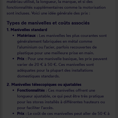
matériau utilisé, la longueur, la marque, et si des
fonctionnalités supplémentaires comme la motorisation
sont incluses. Voici une idée générale des prix :
Types de manivelles et coûts associés
1. Manivelles standard
Matériaux
: Les manivelles les plus courantes sont
généralement fabriquées en métal comme
l'aluminium ou l'acier, parfois recouvertes de
plastique pour une meilleure prise en main.
Prix
: Pour une manivelle basique, les prix peuvent
varier de 20 € à 50 €. Ces manivelles sont
adéquates pour la plupart des installations
domestiques standards.
2. Manivelles télescopiques ou ajustables
Fonctionnalités
: Ces manivelles offrent une
longueur ajustable, ce qui peut être très pratique
pour les stores installés à différentes hauteurs ou
pour faciliter l'accès.
Prix
: Le coût de ces manivelles peut aller de 50 € à