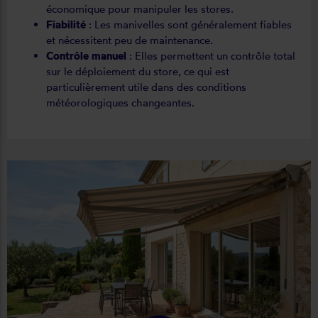
économique pour manipuler les stores.
Fiabilité
: Les manivelles sont généralement fiables
et nécessitent peu de maintenance.
Contrôle manuel
: Elles permettent un contrôle total
sur le déploiement du store, ce qui est
particulièrement utile dans des conditions
météorologiques changeantes.