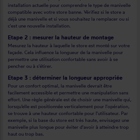
installation actuelle pour comprendre le type de manivelle
compatible avec votre store banne. Vérifiez si le store a
déjà une manivelle et si vous souhaitez la remplacer ou si
c'est une nouvelle installation.
Etape 2 : mesurer la hauteur de montage
Mesurez la hauteur à laquelle le store est monté sur votre
façade. Cela influence la longueur de la manivelle pour
permettre une utilisation confortable sans avoir à se
pencher ou à s'étirer.
Etape 3 : déterminer la longueur appropriée
Pour un confort optimal, la manivelle devrait être
facilement accessible et permettre une manipulation sans
effort. Une règle générale est de choisir une manivelle qui,
lorsqu’elle est positionnée verticalement pour l'opération,
se trouve à une hauteur confortable pour l'utilisateur. Par
exemple, si la base du store est très haute, envisagez une
manivelle plus longue pour éviter d'avoir à atteindre trop
haut ou trop bas.