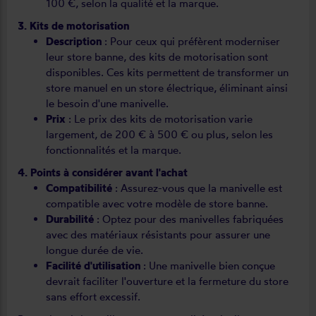
100 €, selon la qualité et la marque.
3. Kits de motorisation
Description
: Pour ceux qui préfèrent moderniser
leur store banne, des kits de motorisation sont
disponibles. Ces kits permettent de transformer un
store manuel en un store électrique, éliminant ainsi
le besoin d'une manivelle.
Prix
: Le prix des kits de motorisation varie
largement, de 200 € à 500 € ou plus, selon les
fonctionnalités et la marque.
4. Points à considérer avant l'achat
Compatibilité
: Assurez-vous que la manivelle est
compatible avec votre modèle de store banne.
Durabilité
: Optez pour des manivelles fabriquées
avec des matériaux résistants pour assurer une
longue durée de vie.
Facilité d'utilisation
: Une manivelle bien conçue
devrait faciliter l'ouverture et la fermeture du store
sans effort excessif.