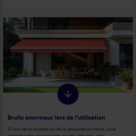
Bruits anormaux lors de l'utilisation
Si lors de la montée ou de la descente du store, vous
entendez des grincements ou des cliquetis, des