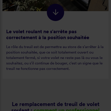
Le volet roulant ne s'arrête pas
correctement à la position souhaitée
Le rôle du treuil est de permettre au store de s'arrêter à la
position souhaitée, que ce soit totalement ouvert ou
totalement fermé, si votre volet ne reste pas là ou vous le
souhaitez, ou s'il continue de bouger, c'est un signe que le
treuil ne fonctionne pas correctement.
Le remplacement de treuil de volet
roulant :
comment un professionnel