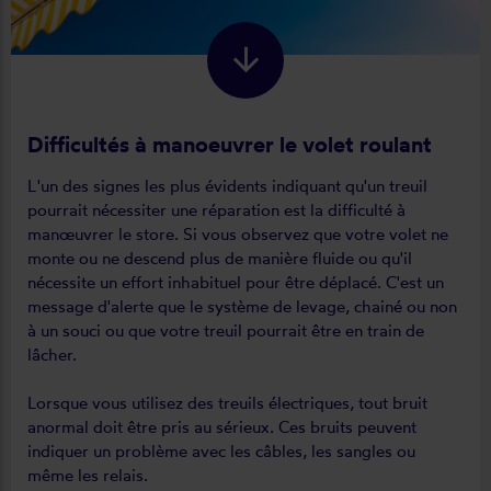
Difficultés à manoeuvrer le volet roulant
L'un des signes les plus évidents indiquant qu'un treuil
pourrait nécessiter une réparation est la difficulté à
manœuvrer le store. Si vous observez que votre volet ne
monte ou ne descend plus de manière fluide ou qu'il
nécessite un effort inhabituel pour être déplacé. C'est un
message d'alerte que le système de levage, chainé ou non
à un souci ou que votre treuil pourrait être en train de
lâcher.
Lorsque vous utilisez des treuils électriques, tout bruit
anormal doit être pris au sérieux. Ces bruits peuvent
indiquer un problème avec les câbles, les sangles ou
même les relais.