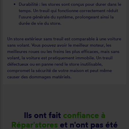
Durabilité : les stores sont conçus pour durer dans le
temps. Un treuil qui fonctionne correctement réduit
l'usure générale du système, prolongeant ainsi la
durée de vie du store.
Un store extérieur sans treuil est comparable à une voiture
sans volant. Vous pouvez avoir le meilleur moteur, les
meilleures roues ou les freins les plus efficaces, mais sans
volant, la voiture est pratiquement immobile. Un treuil
défectueux ou en panne rend le store inutilisable,
compromet la sécurité de votre maison et peut même
causer des dommages matériels.
Ils ont fait
confiance à
Répar'stores
et n'ont pas été