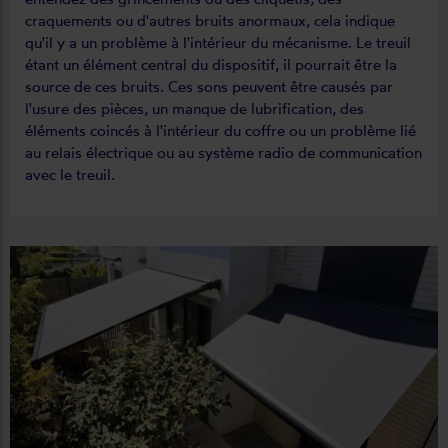
craquements ou d'autres bruits anormaux, cela indique
qu'il y a un problème à l'intérieur du mécanisme. Le treuil
étant un élément central du dispositif, il pourrait être la
source de ces bruits. Ces sons peuvent être causés par
l'usure des pièces, un manque de lubrification, des
éléments coincés à l'intérieur du coffre ou un problème lié
au relais électrique ou au système radio de communication
avec le treuil.