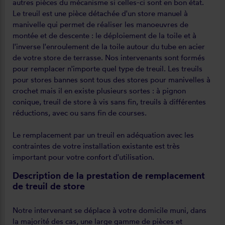
autres pièces du mécanisme si celles-ci sont en bon état.
Le treuil est une pièce détachée d'un store manuel à
manivelle qui permet de réaliser les manoeuvres de
montée et de descente : le déploiement de la toile et à
l'inverse l'enroulement de la toile autour du tube en acier
de votre store de terrasse. Nos intervenants sont formés
pour remplacer n'importe quel type de treuil. Les treuils
pour stores bannes sont tous des stores pour manivelles à
crochet mais il en existe plusieurs sortes : à pignon
conique, treuil de store à vis sans fin, treuils à différentes
réductions, avec ou sans fin de courses.
Le remplacement par un treuil en adéquation avec les
contraintes de votre installation existante est très
important pour votre confort d'utilisation.
Description de la prestation de remplacement
de treuil de store
Notre intervenant se déplace à votre domicile muni, dans
la majorité des cas, une large gamme de pièces et