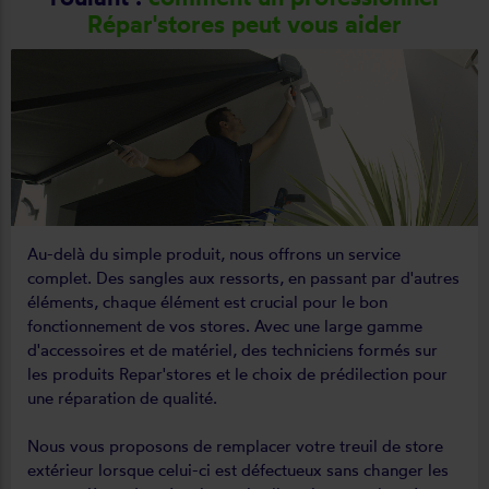
Répar'stores peut vous aider
Au-delà du simple produit, nous offrons un service
complet. Des sangles aux ressorts, en passant par d'autres
éléments, chaque élément est crucial pour le bon
fonctionnement de vos stores. Avec une large gamme
d'accessoires et de matériel, des techniciens formés sur
les produits Repar'stores et le choix de prédilection pour
une réparation de qualité.
Nous vous proposons de remplacer votre treuil de store
extérieur lorsque celui-ci est défectueux sans changer les