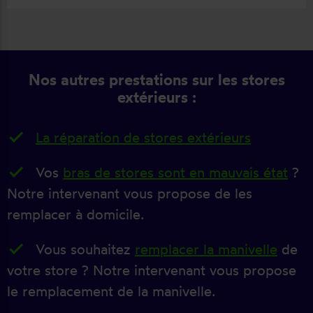
Nos autres prestations sur les stores
extérieurs :
La réparation de stores extérieurs
Vos
bras de stores sont en mauvais état
?
Notre intervenant vous propose de les
remplacer à domicile.
Vous souhaitez
remplacer la manivelle
de
votre store ? Notre intervenant vous propose
le remplacement de la manivelle.