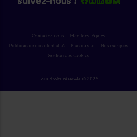
suivez-nous !
Contactez-nous
Mentions légales
Politique de confidentialité
Plan du site
Nos marques
Gestion des cookies
Tous droits réservés © 2026