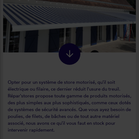
Opter pour un système de store motorisé, qu'il soit
électrique ou filaire, ce dernier réduit l'usure du treuil.
Répar'stores propose toute gamme de produits motorisés,
des plus simples aux plus sophistiqués, comme ceux dotés
de systèmes de sécurité avancés. Que vous ayez besoin de
poulies, de filets, de bâches ou de tout autre matériel
associé, nous avons ce qu'il vous faut en stock pour
intervenir rapidement.