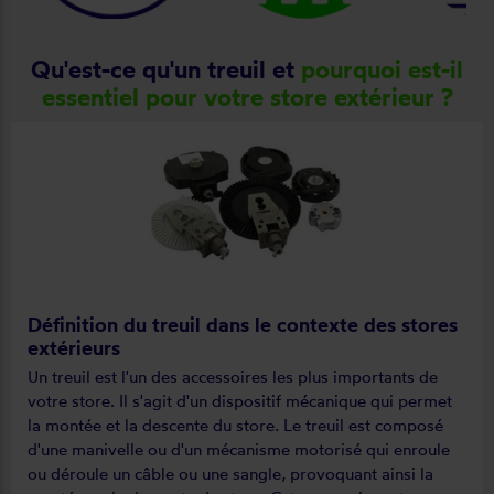
Qu'est-ce qu'un treuil et
pourquoi est-il
essentiel pour votre store extérieur ?
Définition du treuil dans le contexte des stores
extérieurs
Un treuil est l'un des accessoires les plus importants de
votre store. Il s'agit d'un dispositif mécanique qui permet
la montée et la descente du store. Le treuil est composé
d'une manivelle ou d'un mécanisme motorisé qui enroule
ou déroule un câble ou une sangle, provoquant ainsi la