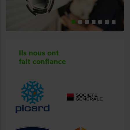
Ils nous ont
fait confiance