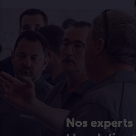
Nos experts