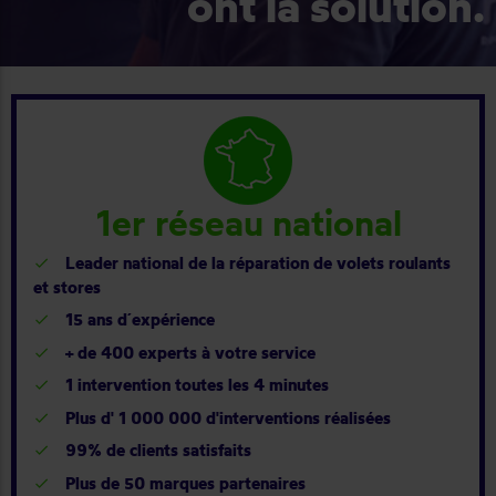
ont la solution.
1er réseau national
Leader national de la réparation de volets roulants
et stores
15 ans d´expérience
+ de 400 experts à votre service
1 intervention toutes les 4 minutes
Plus d' 1 000 000 d'interventions réalisées
99% de clients satisfaits
Plus de 50 marques partenaires