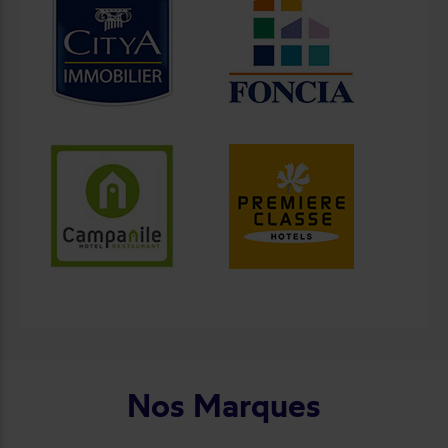
Nos Marques