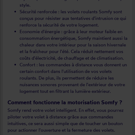
style.
Sécurité renforcée : les volets roulants Somfy sont
conçus pour résister aux tentatives d'intrusion ce qui
renforce la sécurité de votre logement.
Economie d'énergie : grâce à leur moteur faible en
consommation énergétique, Somfy maintient aussi la
chaleur dans votre intérieur pour la saison hivernale
et la fraîcheur pour l'été. Cela réduit nettement vos
coûts d'électricité, de chauffage et de climatisation.
Confort : les commandes à distance vous donnent un
certain confort dans l'utilisation de vos volets
roulants. De plus, ils permettent de réduire les
nuisances sonores provenant de l'extérieur de votre
logement tout en filtrant la lumière extérieur.
Comment fonctionne la motorisation Somfy ?
Somfy rend votre volet intelligent. En effet, vous pourrez
piloter votre volet à distance grâce aux commandes
intuitives, ce sera aussi simple que de toucher un bouton
pour actionner l'ouverture et la fermeture des volets.