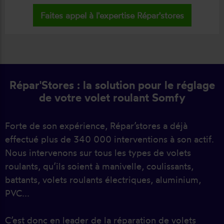
Faites appel à l'expertise Répar'stores
Répar'Stores : la solution pour le réglage
de votre volet roulant Somfy
Forte de son expérience, Répar’stores a déjà
effectué plus de 340 000 interventions à son actif.
Nous intervenons sur tous les types de volets
roulants, qu’ils soient à manivelle, coulissants,
battants, volets roulants électriques, aluminium,
PVC...
C’est donc en leader de la réparation de volets