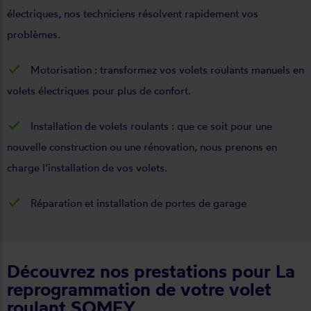
électriques, nos techniciens résolvent rapidement vos
problèmes.
Motorisation : transformez vos volets roulants manuels en
volets électriques pour plus de confort.
Installation de volets roulants : que ce soit pour une
nouvelle construction ou une rénovation, nous prenons en
charge l’installation de vos volets.
Réparation et installation de portes de garage
Découvrez nos prestations pour La
reprogrammation de votre volet
roulant SOMFY