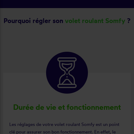
Pourquoi régler son
volet roulant Somfy
?
Durée de vie et fonctionnement
Les réglages de votre volet roulant Somfy est un point
clé pour assurer son bon fonctionnement. En effet, le