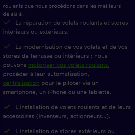
roulants que nous procédons dans les meilleurs
délais à :
La réparation de volets roulants et stores
intérieurs ou extérieurs.
La modernisation de vos volets et de vos
stores de terrasse ou intérieurs : nous
pouvons
motoriser vos volets roulants
,
procéder à leur automatisation,
centralisation
pour le piloter via un
smartphone, un iPhone ou une tablette.
L’installation de volets roulants et de leurs
accessoires (inverseurs, actionneurs…).
L’installation de stores extérieurs ou