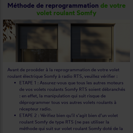
Méthode de reprogrammation
de votre
volet roulant Somfy
Avant de procéder à la reprogrammation de votre volet
roulant électrique Somfy à radio RTS, veuillez vérifier :
ETAPE 1 : Assurez-vous que tous les autres moteurs
de vos volets roulants Somfy RTS soient débranchés
: en effet, la manipulation qui suit risque de
déprogrammer tous vos autres volets roulants à
récepteur radio.
ETAPE 2 : Vérifiez bien qu’il s’agit bien d’un volet
roulant Somfy de type RTS (ne pas utiliser la
méthode qui suit sur volet roulant Somfy doté de la