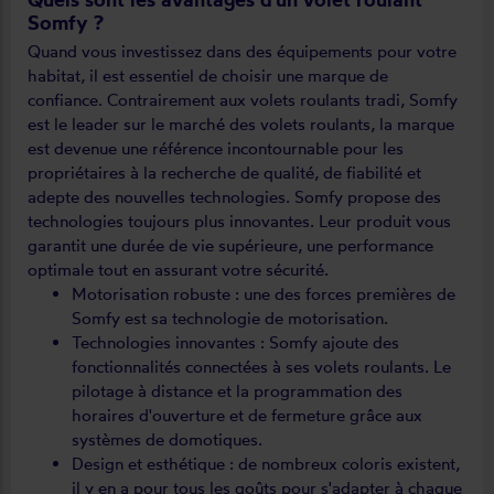
Somfy ?
Quand vous investissez dans des équipements pour votre
habitat, il est essentiel de choisir une marque de
confiance. Contrairement aux volets roulants tradi, Somfy
est le leader sur le marché des volets roulants, la marque
est devenue une référence incontournable pour les
propriétaires à la recherche de qualité, de fiabilité et
adepte des nouvelles technologies. Somfy propose des
technologies toujours plus innovantes. Leur produit vous
garantit une durée de vie supérieure, une performance
optimale tout en assurant votre sécurité.
Motorisation robuste : une des forces premières de
Somfy est sa technologie de motorisation.
Technologies innovantes : Somfy ajoute des
fonctionnalités connectées à ses volets roulants. Le
pilotage à distance et la programmation des
horaires d'ouverture et de fermeture grâce aux
systèmes de domotiques.
Design et esthétique : de nombreux coloris existent,
il y en a pour tous les goûts pour s'adapter à chaque