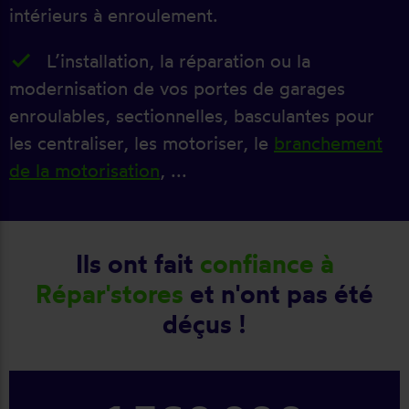
intérieurs à enroulement.
L’installation, la réparation ou la
modernisation de vos portes de garages
enroulables, sectionnelles, basculantes pour
les centraliser, les motoriser, le
branchement
de la motorisation
, ...
Ils ont fait
confiance à
Répar'stores
et n'ont pas été
déçus !